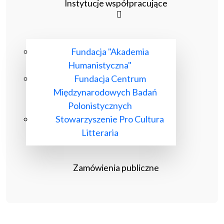
Instytucje współpracujące
Fundacja "Akademia
Humanistyczna"
Fundacja Centrum
Międzynarodowych Badań
Polonistycznych
Stowarzyszenie Pro Cultura
Litteraria
Zamówienia publiczne