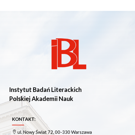
Instytut Badań Literackich
Polskiej Akademii Nauk
KONTAKT:
ul. Nowy Świat 72, 00-330 Warszawa