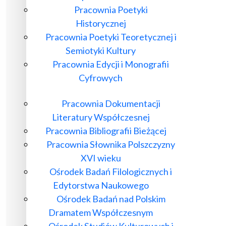
Pracownia Poetyki
Historycznej
Pracownia Poetyki Teoretycznej i
Semiotyki Kultury
Pracownia Edycji i Monografii
Cyfrowych
Pracownia Dokumentacji
Literatury Współczesnej
Pracownia Bibliografii Bieżącej
Pracownia Słownika Polszczyzny
XVI wieku
Ośrodek Badań Filologicznych i
Edytorstwa Naukowego
Ośrodek Badań nad Polskim
Dramatem Współczesnym