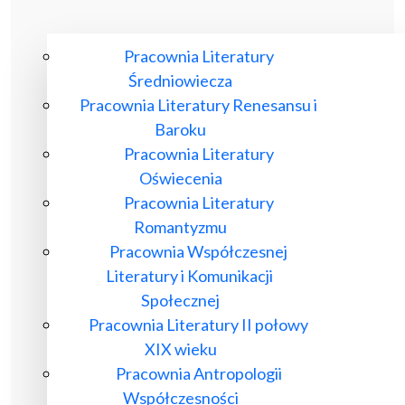
Pracownia Literatury
Średniowiecza
Pracownia Literatury Renesansu i
Baroku
Pracownia Literatury
Oświecenia
Pracownia Literatury
Romantyzmu
Pracownia Współczesnej
Literatury i Komunikacji
Społecznej
Pracownia Literatury II połowy
XIX wieku
Pracownia Antropologii
Współczesności