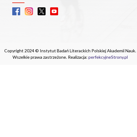
Copyright 2024 © Instytut Badań Literackich Polskiej Akademii Nauk.
Wszelkie prawa zastrzeżone. Realizacja:
perfekcyjneStrony.pl