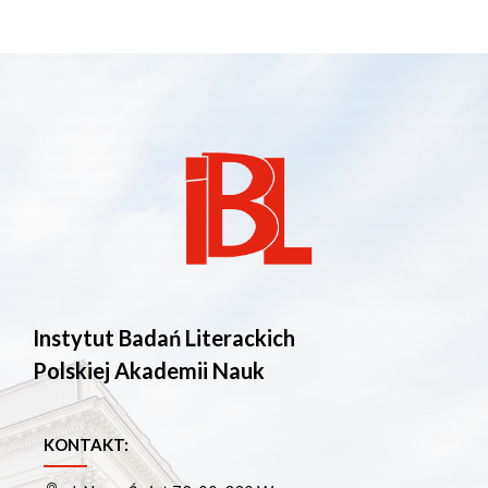
Instytut Badań Literackich
Polskiej Akademii Nauk
KONTAKT: