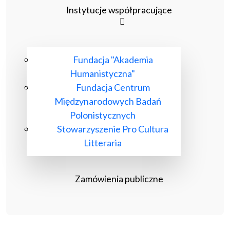
Instytucje współpracujące
Fundacja "Akademia
Humanistyczna"
Fundacja Centrum
Międzynarodowych Badań
Polonistycznych
Stowarzyszenie Pro Cultura
Litteraria
Zamówienia publiczne