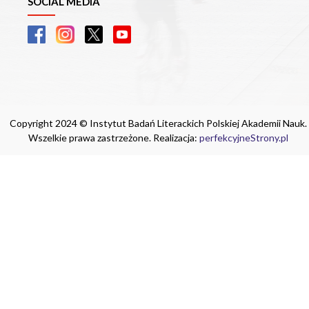
SOCIAL MEDIA
Copyright 2024 © Instytut Badań Literackich Polskiej Akademii Nauk.
Wszelkie prawa zastrzeżone. Realizacja:
perfekcyjneStrony.pl