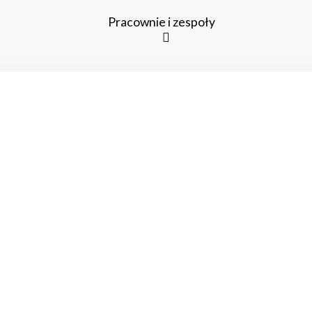
Pracownie i zespoły