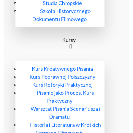
Studia Chłopskie
Szkoła Historycznego
Dokumentu Filmowego
Kursy
Kurs Kreatywnego Pisania
Kurs Poprawnej Polszczyzny
Kurs Retoryki Praktycznej
Pisanie jako Proces. Kurs
Praktyczny
Warsztat Pisania Scenariusza i
Dramatu
Historia i Literatura w Krótkich
Formach Filmowych