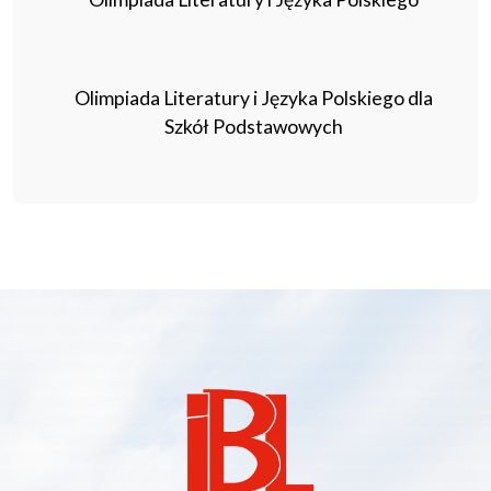
Olimpiada Literatury i Języka Polskiego dla
Szkół Podstawowych