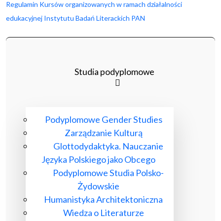
Regulamin Kursów organizowanych w ramach działalności
edukacyjnej Instytutu Badań Literackich PAN
Studia podyplomowe
Podyplomowe Gender Studies
Zarządzanie Kulturą
Glottodydaktyka. Nauczanie
Języka Polskiego jako Obcego
Podyplomowe Studia Polsko-
Żydowskie
Humanistyka Architektoniczna
Wiedza o Literaturze