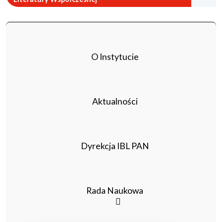
O Instytucie
Aktualności
Dyrekcja IBL PAN
Rada Naukowa