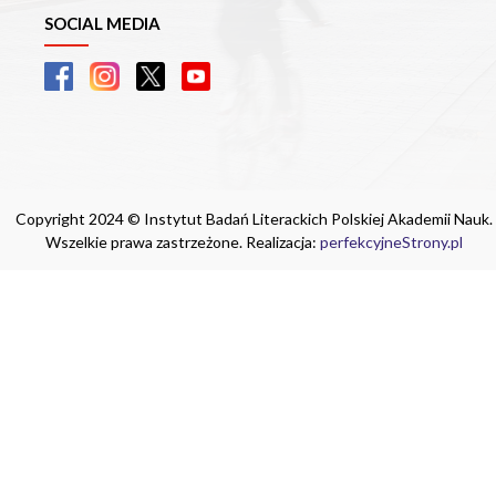
SOCIAL MEDIA
Copyright 2024 © Instytut Badań Literackich Polskiej Akademii Nauk.
Wszelkie prawa zastrzeżone. Realizacja:
perfekcyjneStrony.pl