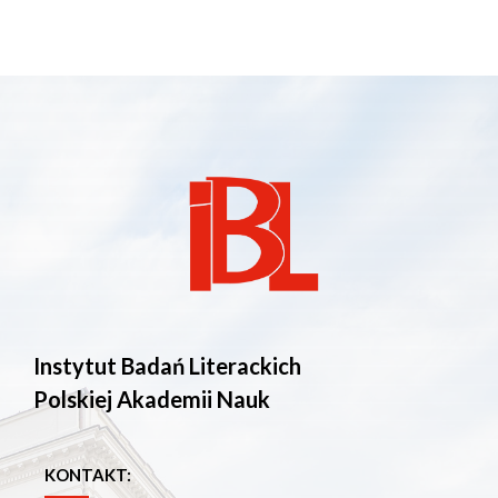
Instytut Badań Literackich
Polskiej Akademii Nauk
KONTAKT: