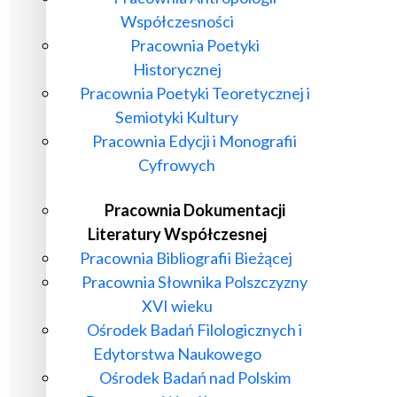
Współczesności
Pracownia Poetyki
Historycznej
Pracownia Poetyki Teoretycznej i
Semiotyki Kultury
Pracownia Edycji i Monografii
Cyfrowych
Pracownia Dokumentacji
Literatury Współczesnej
Pracownia Bibliografii Bieżącej
Pracownia Słownika Polszczyzny
XVI wieku
Ośrodek Badań Filologicznych i
Edytorstwa Naukowego
Ośrodek Badań nad Polskim