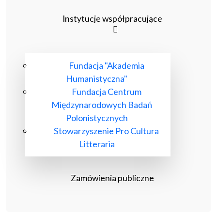
Instytucje współpracujące
Fundacja "Akademia
Humanistyczna"
Fundacja Centrum
Międzynarodowych Badań
Polonistycznych
Stowarzyszenie Pro Cultura
Litteraria
Zamówienia publiczne