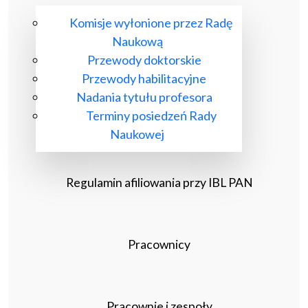
Komisje wyłonione przez Radę
Naukową
Przewody doktorskie
Przewody habilitacyjne
Nadania tytułu profesora
Terminy posiedzeń Rady
Naukowej
Regulamin afiliowania przy IBL PAN
Pracownicy
Pracownie i zespoły