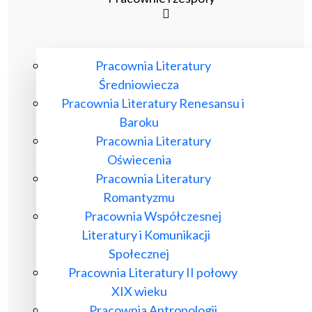
Pracownia Literatury
Średniowiecza
Pracownia Literatury Renesansu i
Baroku
Pracownia Literatury
Oświecenia
Pracownia Literatury
Romantyzmu
Pracownia Współczesnej
Literatury i Komunikacji
Społecznej
Pracownia Literatury II połowy
XIX wieku
Pracownia Antropologii