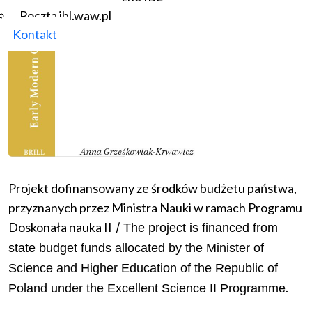
Poczta ibl.waw.pl
Kontakt
Projekt dofinansowany ze środków budżetu państwa,
przyznanych przez Ministra Nauki w ramach Programu
Doskonała nauka II
/
The project is financed from
state budget funds allocated by the Minister of
Science and Higher Education of the Republic of
.
Poland under the Excellent Science II Programme