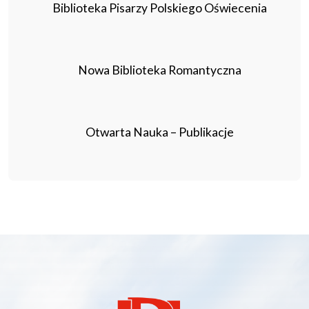
Biblioteka Pisarzy Polskiego Oświecenia
Nowa Biblioteka Romantyczna
Otwarta Nauka – Publikacje