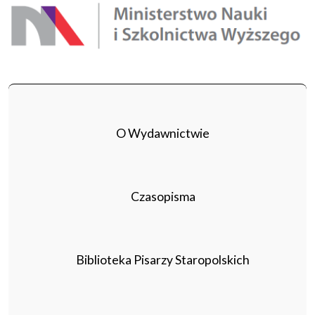
O Wydawnictwie
Czasopisma
Biblioteka Pisarzy Staropolskich