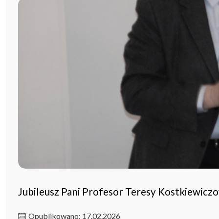
Jubileusz Pani Profesor Teresy Kostkiewicz
Opublikowano: 17.02.2026