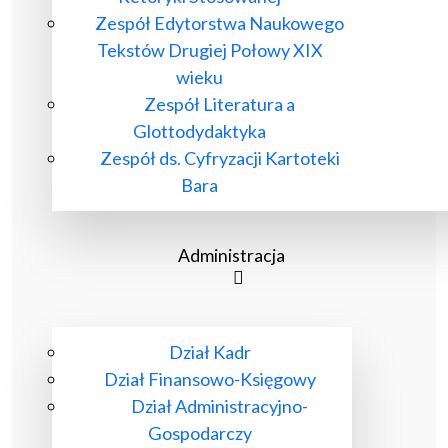
Zespół Edytorstwa Naukowego
Tekstów Drugiej Połowy XIX
wieku
Zespół Literatura a
Glottodydaktyka
Zespół ds. Cyfryzacji Kartoteki
Bara
Administracja
Dział Kadr
Dział Finansowo-Księgowy
Dział Administracyjno-
Gospodarczy