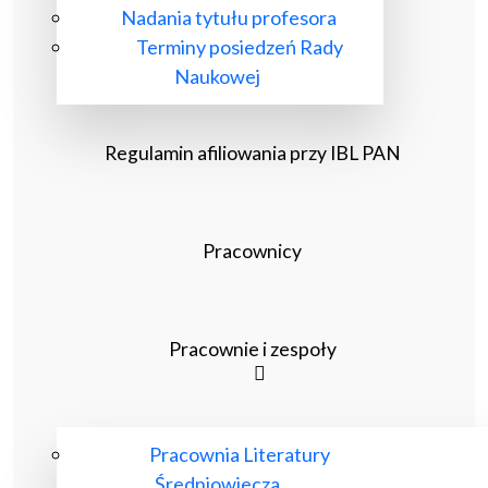
Nadania tytułu profesora
Terminy posiedzeń Rady
Naukowej
Regulamin afiliowania przy IBL PAN
Pracownicy
Pracownie i zespoły
Pracownia Literatury
Średniowiecza