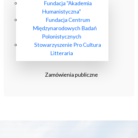
Fundacja "Akademia
Humanistyczna"
Fundacja Centrum
Międzynarodowych Badań
Polonistycznych
Stowarzyszenie Pro Cultura
Litteraria
Zamówienia publiczne