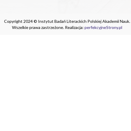
Copyright 2024 © Instytut Badań Literackich Polskiej Akademii Nauk.
Wszelkie prawa zastrzeżone. Realizacja:
perfekcyjneStrony.pl