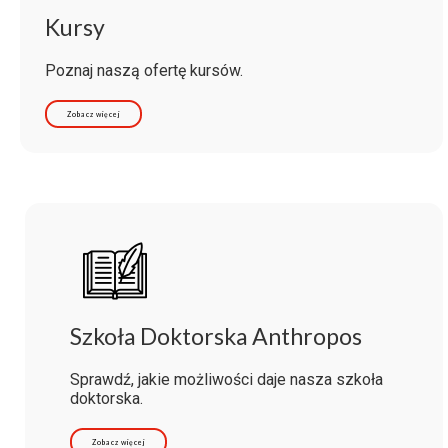
Kursy
Poznaj naszą ofertę kursów.
Zobacz więcej
Szkoła Doktorska Anthropos
Sprawdź, jakie możliwości daje nasza szkoła
doktorska.
Zobacz więcej