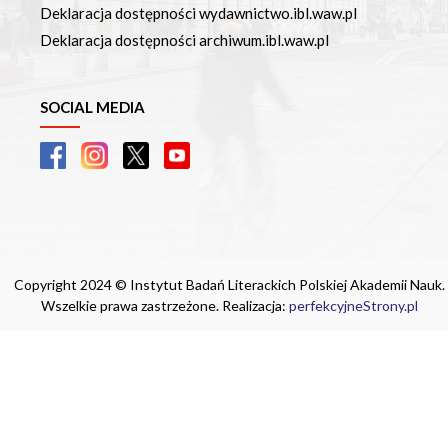
Deklaracja dostępności wydawnictwo.ibl.waw.pl
Deklaracja dostępności archiwum.ibl.waw.pl
SOCIAL MEDIA
Copyright 2024 © Instytut Badań Literackich Polskiej Akademii Nauk.
Wszelkie prawa zastrzeżone. Realizacja:
perfekcyjneStrony.pl