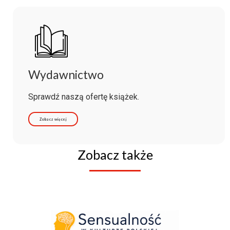
Wydawnictwo
Sprawdź naszą ofertę książek.
Zobacz więcej
Zobacz także