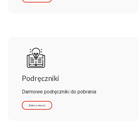
Podręczniki
Darmowe podręczniki do pobrania
Zobacz więcej