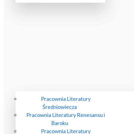
Pracownia Literatury
Średniowiecza
Pracownia Literatury Renesansu i
Baroku
Pracownia Literatury