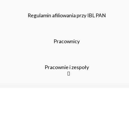
Regulamin afiliowania przy IBL PAN
Pracownicy
Pracownie i zespoły