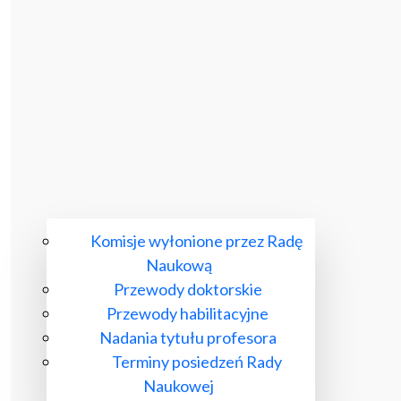
Komisje wyłonione przez Radę
Naukową
Przewody doktorskie
Przewody habilitacyjne
Nadania tytułu profesora
Terminy posiedzeń Rady
Naukowej