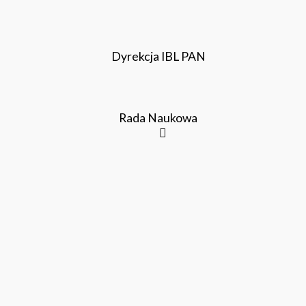
Dyrekcja IBL PAN
Rada Naukowa