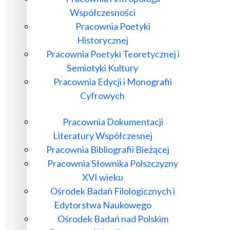
Współczesności
Pracownia Poetyki
Historycznej
Pracownia Poetyki Teoretycznej i
Semiotyki Kultury
Pracownia Edycji i Monografii
Cyfrowych
Pracownia Dokumentacji
Literatury Współczesnej
Pracownia Bibliografii Bieżącej
Pracownia Słownika Polszczyzny
XVI wieku
Ośrodek Badań Filologicznych i
Edytorstwa Naukowego
Ośrodek Badań nad Polskim