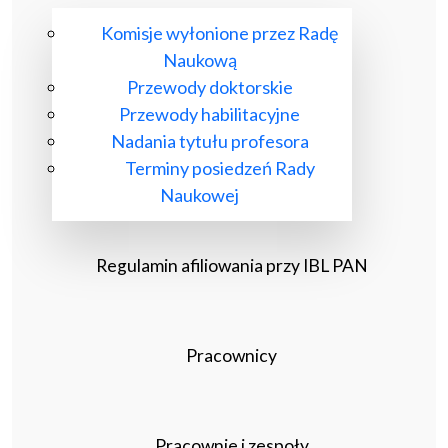
Komisje wyłonione przez Radę
Naukową
Przewody doktorskie
Przewody habilitacyjne
Nadania tytułu profesora
Terminy posiedzeń Rady
Naukowej
Regulamin afiliowania przy IBL PAN
Pracownicy
Pracownie i zespoły