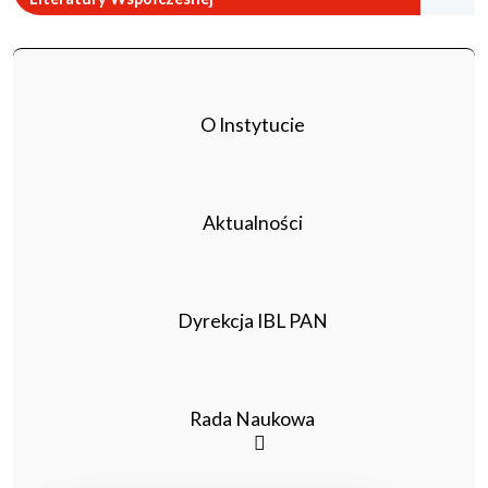
O Instytucie
Aktualności
Dyrekcja IBL PAN
Rada Naukowa