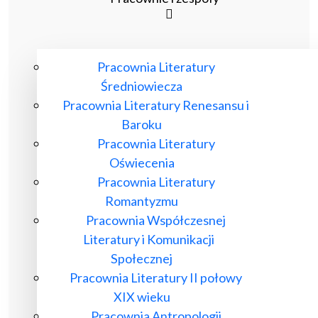
Pracownia Literatury
Średniowiecza
Pracownia Literatury Renesansu i
Baroku
Pracownia Literatury
Oświecenia
Pracownia Literatury
Romantyzmu
Pracownia Współczesnej
Literatury i Komunikacji
Społecznej
Pracownia Literatury II połowy
XIX wieku
Pracownia Antropologii