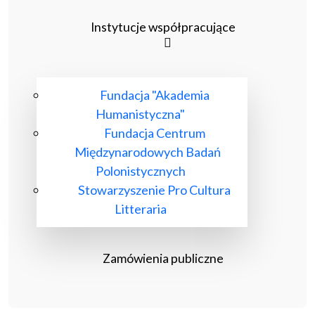
Instytucje współpracujące
Fundacja "Akademia
Humanistyczna"
Fundacja Centrum
Międzynarodowych Badań
Polonistycznych
Stowarzyszenie Pro Cultura
Litteraria
Zamówienia publiczne