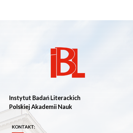
Instytut Badań Literackich
Polskiej Akademii Nauk
KONTAKT: