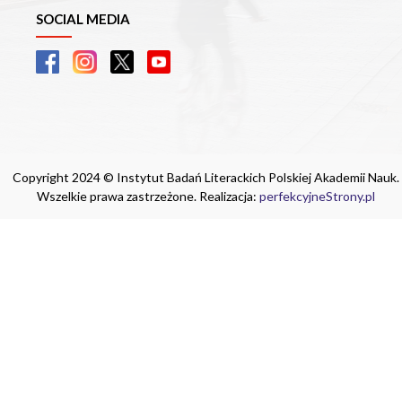
SOCIAL MEDIA
Copyright 2024 © Instytut Badań Literackich Polskiej Akademii Nauk.
Wszelkie prawa zastrzeżone. Realizacja:
perfekcyjneStrony.pl