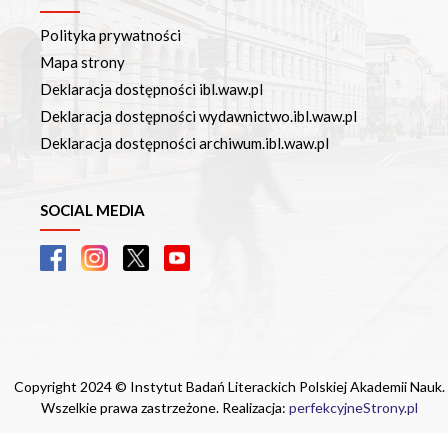
Polityka prywatności
Mapa strony
Deklaracja dostępności ibl.waw.pl
Deklaracja dostępności wydawnictwo.ibl.waw.pl
Deklaracja dostępności archiwum.ibl.waw.pl
SOCIAL MEDIA
Copyright 2024 © Instytut Badań Literackich Polskiej Akademii Nauk.
Wszelkie prawa zastrzeżone. Realizacja:
perfekcyjneStrony.pl