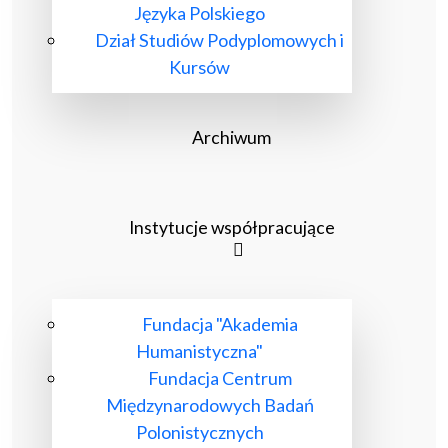
Języka Polskiego
Dział Studiów Podyplomowych i
Kursów
Archiwum
Instytucje współpracujące
Fundacja "Akademia
Humanistyczna"
Fundacja Centrum
Międzynarodowych Badań
Polonistycznych