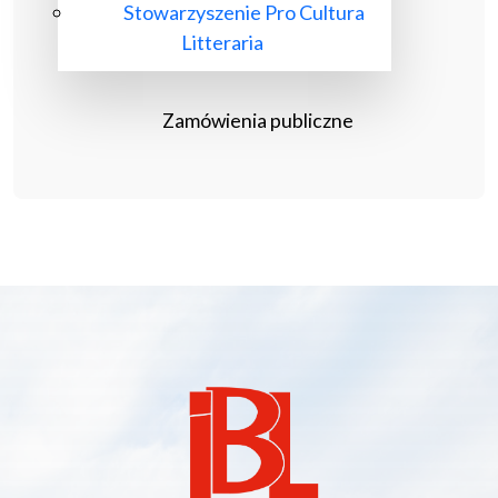
Stowarzyszenie Pro Cultura
Litteraria
Zamówienia publiczne