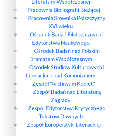
Literatury Współczesnej
Pracownia Bibliografii Bieżącej
Pracownia Słownika Polszczyzny
XVI wieku
Ośrodek Badań Filologicznych i
Edytorstwa Naukowego
Ośrodek Badań nad Polskim
Dramatem Współczesnym
Ośrodek Studiów Kulturowych i
Literackich nad Komunizmem
Zespół "Archiwum Kobiet"
Zespół Badań nad Literaturą
Zagłady
Zespół Edytorstwa Krytycznego
Tekstów Dawnych
Zespół Europeistyki Literackiej