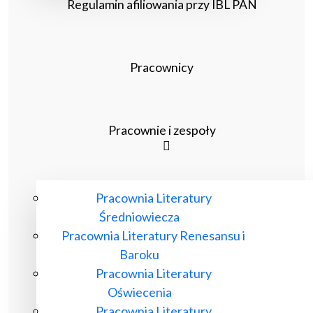
Regulamin afiliowania przy IBL PAN
Pracownicy
Pracownie i zespoły
Pracownia Literatury
Średniowiecza
Pracownia Literatury Renesansu i
Baroku
Pracownia Literatury
Oświecenia
Pracownia Literatury