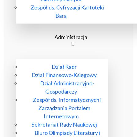
Zespół ds. Cyfryzacji Kartoteki
Bara
Administracja
Dział Kadr
Dział Finansowo-Księgowy
Dział Administracyjno-
Gospodarczy
Zespół ds. Informatycznych i
Zarządzania Portalem
Internetowym
Sekretariat Rady Naukowej
Biuro Olimpiady Literatury i