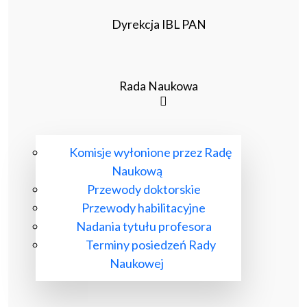
Dyrekcja IBL PAN
Rada Naukowa
Komisje wyłonione przez Radę
Naukową
Przewody doktorskie
Przewody habilitacyjne
Nadania tytułu profesora
Terminy posiedzeń Rady
Naukowej