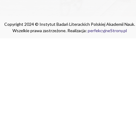
Copyright 2024 © Instytut Badań Literackich Polskiej Akademii Nauk.
Wszelkie prawa zastrzeżone. Realizacja:
perfekcyjneStrony.pl