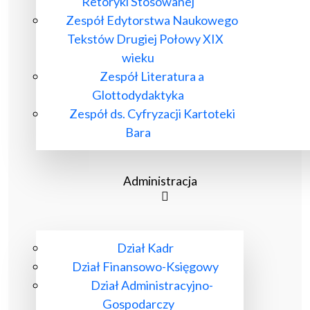
Retoryki Stosowanej
Zespół Edytorstwa Naukowego
Tekstów Drugiej Połowy XIX
wieku
Zespół Literatura a
Glottodydaktyka
Zespół ds. Cyfryzacji Kartoteki
Bara
Administracja
Dział Kadr
Dział Finansowo-Księgowy
Dział Administracyjno-
Gospodarczy