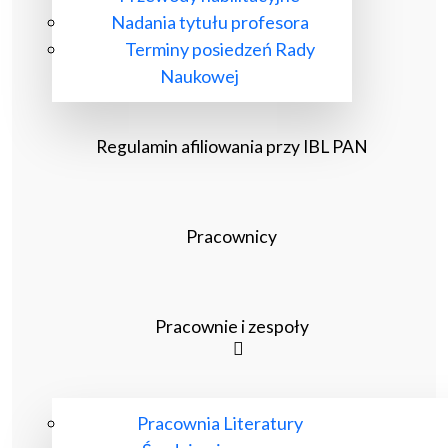
Nadania tytułu profesora
Terminy posiedzeń Rady
Naukowej
Regulamin afiliowania przy IBL PAN
Pracownicy
Pracownie i zespoły
Pracownia Literatury