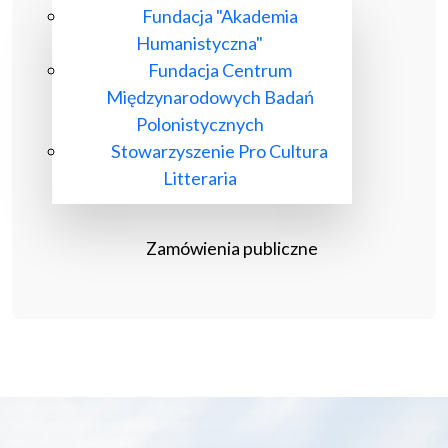
Fundacja "Akademia
Humanistyczna"
Fundacja Centrum
Międzynarodowych Badań
Polonistycznych
Stowarzyszenie Pro Cultura
Litteraria
Zamówienia publiczne