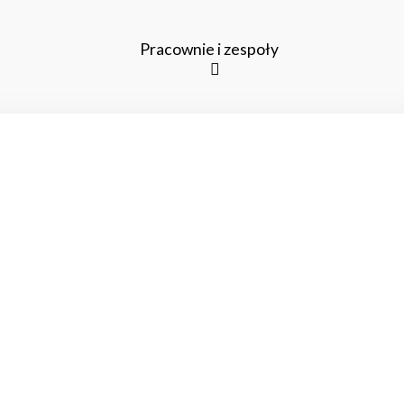
Pracownie i zespoły