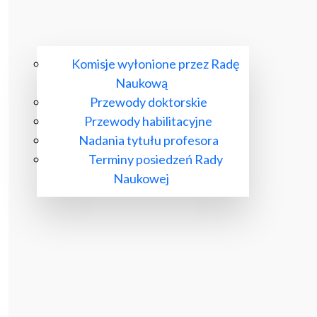
Komisje wyłonione przez Radę
Naukową
Przewody doktorskie
Przewody habilitacyjne
Nadania tytułu profesora
Terminy posiedzeń Rady
Naukowej