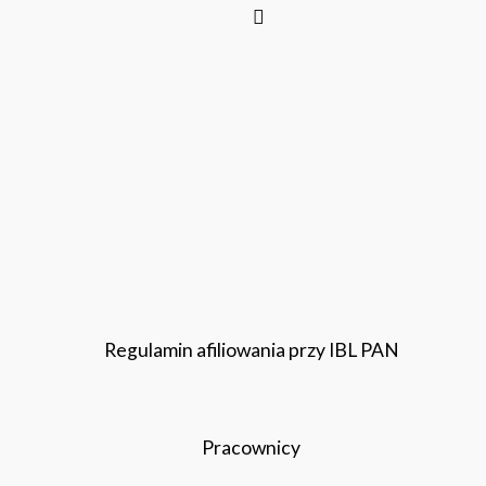
Regulamin afiliowania przy IBL PAN
Pracownicy