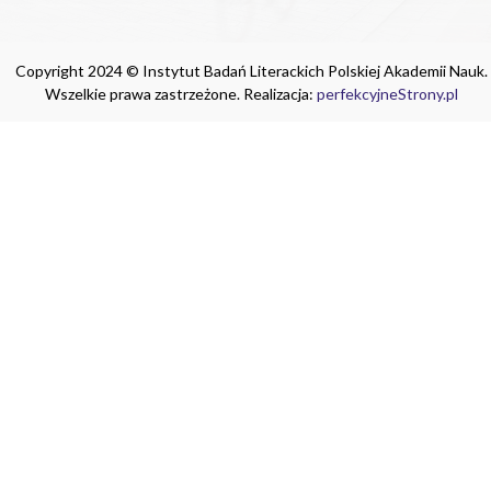
Copyright 2024 © Instytut Badań Literackich Polskiej Akademii Nauk.
Wszelkie prawa zastrzeżone. Realizacja:
perfekcyjneStrony.pl