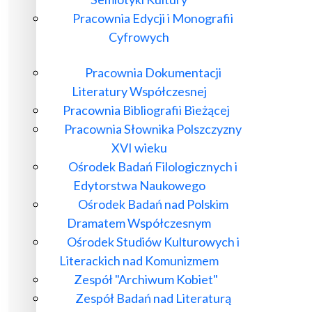
Pracownia Edycji i Monografii
Cyfrowych
Pracownia Dokumentacji
Literatury Współczesnej
Pracownia Bibliografii Bieżącej
Pracownia Słownika Polszczyzny
XVI wieku
Ośrodek Badań Filologicznych i
Edytorstwa Naukowego
Ośrodek Badań nad Polskim
Dramatem Współczesnym
Ośrodek Studiów Kulturowych i
Literackich nad Komunizmem
Zespół "Archiwum Kobiet"
Zespół Badań nad Literaturą