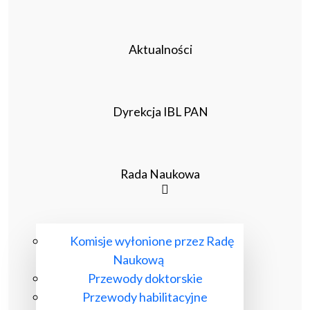
Aktualności
Dyrekcja IBL PAN
Rada Naukowa
Komisje wyłonione przez Radę
Naukową
Przewody doktorskie
Przewody habilitacyjne