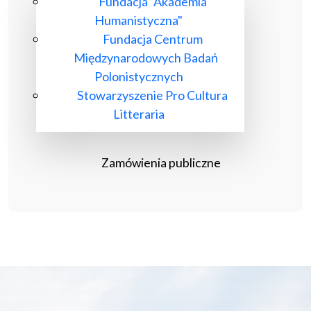
Fundacja "Akademia
Humanistyczna"
Fundacja Centrum
Międzynarodowych Badań
Polonistycznych
Stowarzyszenie Pro Cultura
Litteraria
Zamówienia publiczne