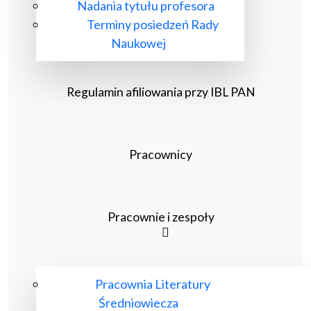
Nadania tytułu profesora
Terminy posiedzeń Rady
Naukowej
Regulamin afiliowania przy IBL PAN
Pracownicy
Pracownie i zespoły
Pracownia Literatury
Średniowiecza