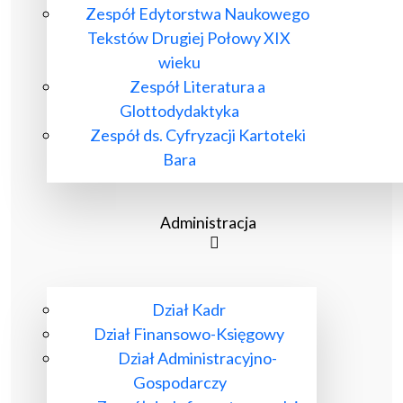
Zespół Edytorstwa Naukowego
Tekstów Drugiej Połowy XIX
wieku
Zespół Literatura a
Glottodydaktyka
Zespół ds. Cyfryzacji Kartoteki
Bara
Administracja
Dział Kadr
Dział Finansowo-Księgowy
Dział Administracyjno-
Gospodarczy