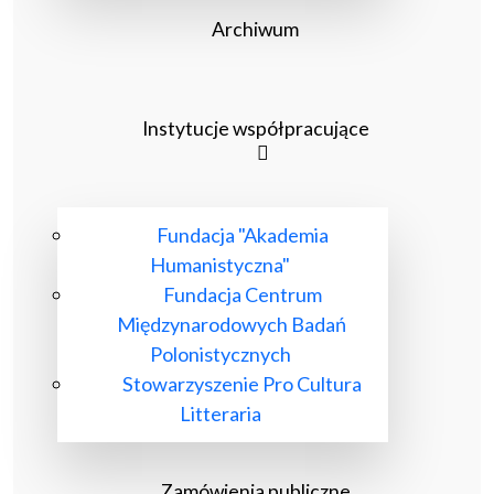
Archiwum
Instytucje współpracujące
Fundacja "Akademia
Humanistyczna"
Fundacja Centrum
Międzynarodowych Badań
Polonistycznych
Stowarzyszenie Pro Cultura
Litteraria
Zamówienia publiczne