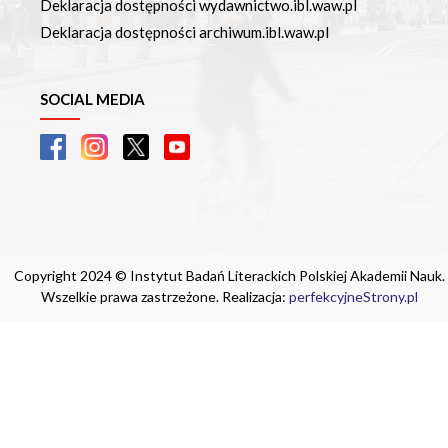
Deklaracja dostępności wydawnictwo.ibl.waw.pl
Deklaracja dostępności archiwum.ibl.waw.pl
SOCIAL MEDIA
Copyright 2024 © Instytut Badań Literackich Polskiej Akademii Nauk.
Wszelkie prawa zastrzeżone. Realizacja:
perfekcyjneStrony.pl