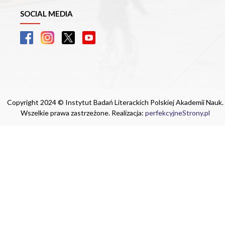
SOCIAL MEDIA
Copyright 2024 © Instytut Badań Literackich Polskiej Akademii Nauk.
Wszelkie prawa zastrzeżone. Realizacja:
perfekcyjneStrony.pl