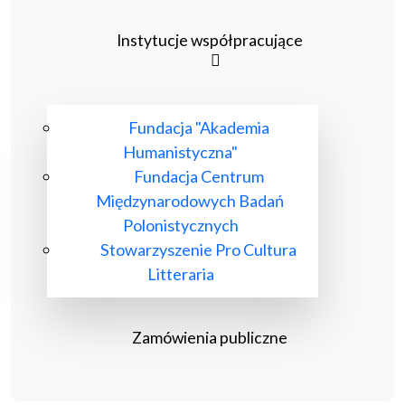
Instytucje współpracujące
Fundacja "Akademia
Humanistyczna"
Fundacja Centrum
Międzynarodowych Badań
Polonistycznych
Stowarzyszenie Pro Cultura
Litteraria
Zamówienia publiczne