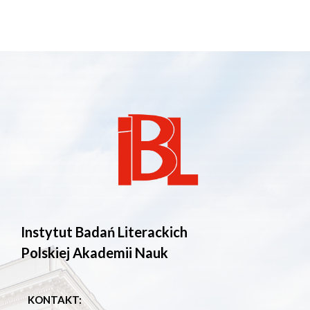
Instytut Badań Literackich
Polskiej Akademii Nauk
KONTAKT: