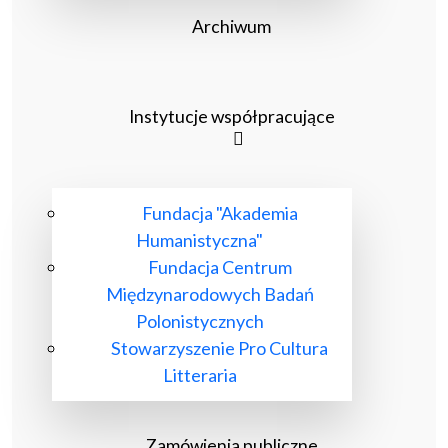
Archiwum
Instytucje współpracujące
Fundacja "Akademia
Humanistyczna"
Fundacja Centrum
Międzynarodowych Badań
Polonistycznych
Stowarzyszenie Pro Cultura
Litteraria
Zamówienia publiczne