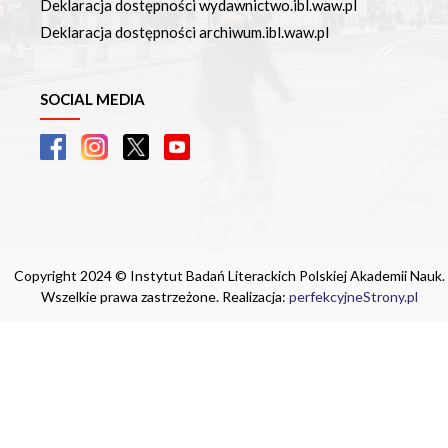
Deklaracja dostępności wydawnictwo.ibl.waw.pl
Deklaracja dostępności archiwum.ibl.waw.pl
SOCIAL MEDIA
Copyright 2024 © Instytut Badań Literackich Polskiej Akademii Nauk.
Wszelkie prawa zastrzeżone. Realizacja:
perfekcyjneStrony.pl