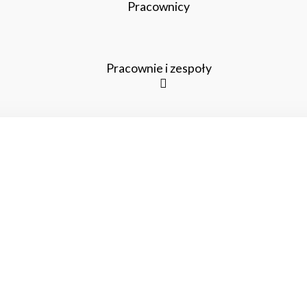
Pracownicy
Pracownie i zespoły