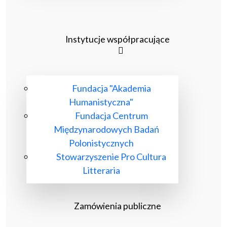
Instytucje współpracujące
Fundacja "Akademia
Humanistyczna"
Fundacja Centrum
Międzynarodowych Badań
Polonistycznych
Stowarzyszenie Pro Cultura
Litteraria
Zamówienia publiczne