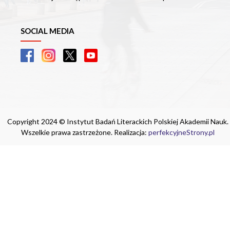
SOCIAL MEDIA
Copyright 2024 © Instytut Badań Literackich Polskiej Akademii Nauk.
Wszelkie prawa zastrzeżone. Realizacja:
perfekcyjneStrony.pl