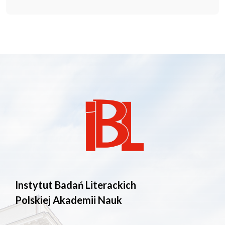
Instytut Badań Literackich
Polskiej Akademii Nauk