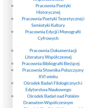
Pracownia Poetyki
Historycznej
Pracownia Poetyki Teoretycznej i
Semiotyki Kultury
Pracownia Edycji i Monografii
Cyfrowych
Pracownia Dokumentacji
Literatury Współczesnej
Pracownia Bibliografii Bieżącej
Pracownia Słownika Polszczyzny
XVI wieku
Ośrodek Badań Filologicznych i
Edytorstwa Naukowego
Ośrodek Badań nad Polskim
Dramatem Współczesnym