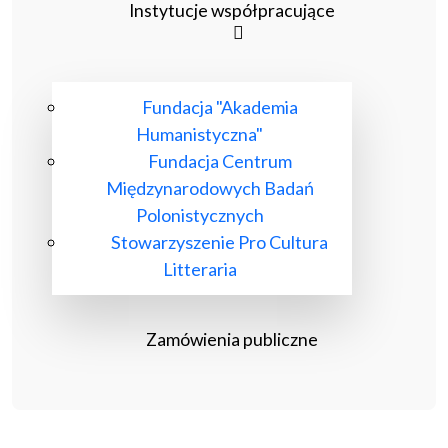
Instytucje współpracujące
Fundacja "Akademia
Humanistyczna"
Fundacja Centrum
Międzynarodowych Badań
Polonistycznych
Stowarzyszenie Pro Cultura
Litteraria
Zamówienia publiczne