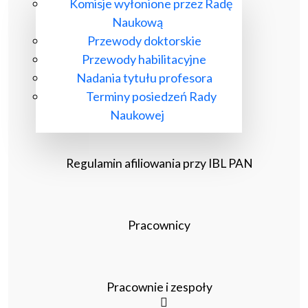
Komisje wyłonione przez Radę
Naukową
Przewody doktorskie
Przewody habilitacyjne
Nadania tytułu profesora
Terminy posiedzeń Rady
Naukowej
Regulamin afiliowania przy IBL PAN
Pracownicy
Pracownie i zespoły