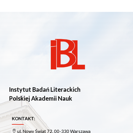
Instytut Badań Literackich
Polskiej Akademii Nauk
KONTAKT:
ul. Nowy Świat 72, 00-330 Warszawa