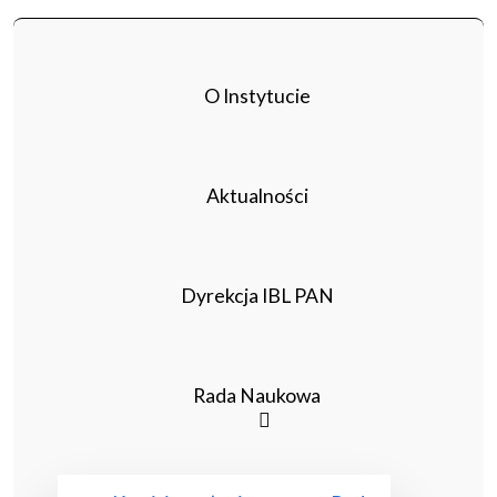
O Instytucie
Aktualności
Dyrekcja IBL PAN
Rada Naukowa