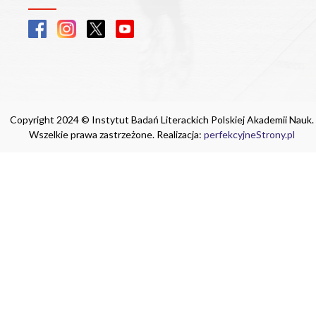
Copyright 2024 © Instytut Badań Literackich Polskiej Akademii Nauk.
Wszelkie prawa zastrzeżone. Realizacja:
perfekcyjneStrony.pl