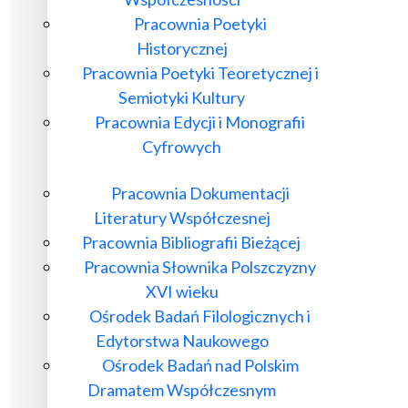
Pracownia Poetyki
Historycznej
Pracownia Poetyki Teoretycznej i
Semiotyki Kultury
Pracownia Edycji i Monografii
Cyfrowych
Pracownia Dokumentacji
Literatury Współczesnej
Pracownia Bibliografii Bieżącej
Pracownia Słownika Polszczyzny
XVI wieku
Ośrodek Badań Filologicznych i
Edytorstwa Naukowego
Ośrodek Badań nad Polskim
Dramatem Współczesnym