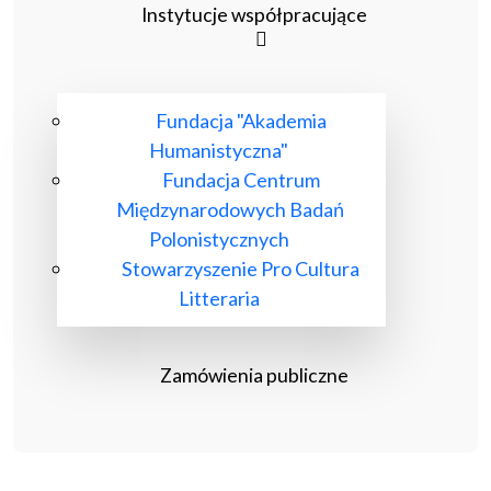
Instytucje współpracujące
Fundacja "Akademia
Humanistyczna"
Fundacja Centrum
Międzynarodowych Badań
Polonistycznych
Stowarzyszenie Pro Cultura
Litteraria
Zamówienia publiczne