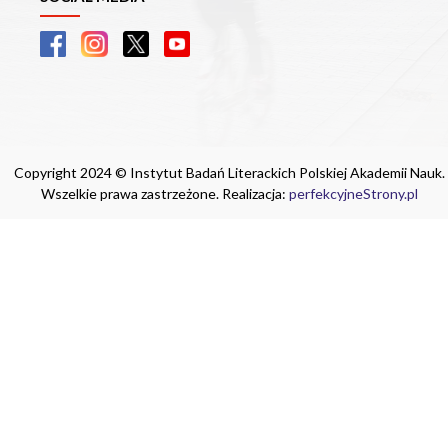
Copyright 2024 © Instytut Badań Literackich Polskiej Akademii Nauk.
Wszelkie prawa zastrzeżone. Realizacja:
perfekcyjneStrony.pl