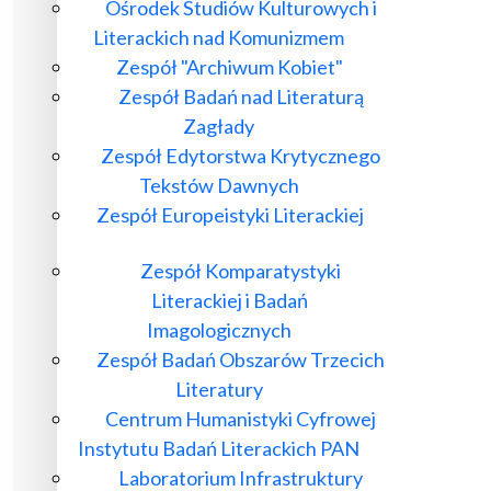
Ośrodek Studiów Kulturowych i
Literackich nad Komunizmem
Zespół "Archiwum Kobiet"
Zespół Badań nad Literaturą
Zagłady
Zespół Edytorstwa Krytycznego
Tekstów Dawnych
Zespół Europeistyki Literackiej
Zespół Komparatystyki
Literackiej i Badań
Imagologicznych
Zespół Badań Obszarów Trzecich
Literatury
Centrum Humanistyki Cyfrowej
Instytutu Badań Literackich PAN
Laboratorium Infrastruktury