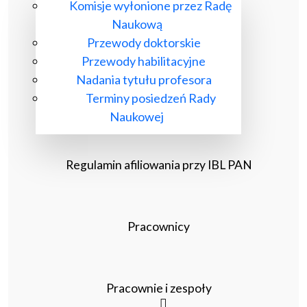
Komisje wyłonione przez Radę
Naukową
Przewody doktorskie
Przewody habilitacyjne
Nadania tytułu profesora
Terminy posiedzeń Rady
Naukowej
Regulamin afiliowania przy IBL PAN
Pracownicy
Pracownie i zespoły