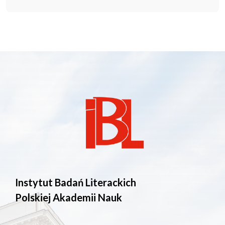
Instytut Badań Literackich
Polskiej Akademii Nauk