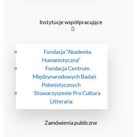
Instytucje współpracujące
Fundacja "Akademia
Humanistyczna"
Fundacja Centrum
Międzynarodowych Badań
Polonistycznych
Stowarzyszenie Pro Cultura
Litteraria
Zamówienia publiczne