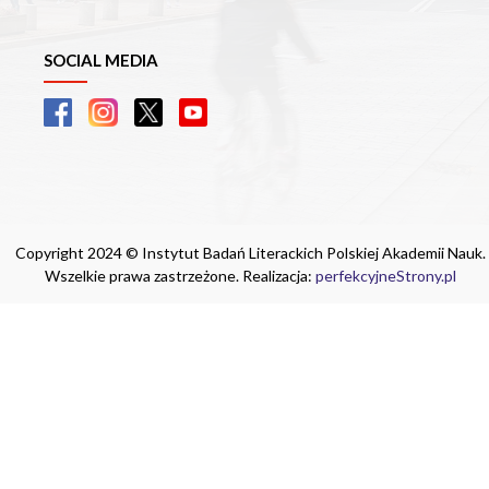
SOCIAL MEDIA
Copyright 2024 © Instytut Badań Literackich Polskiej Akademii Nauk.
Wszelkie prawa zastrzeżone. Realizacja:
perfekcyjneStrony.pl