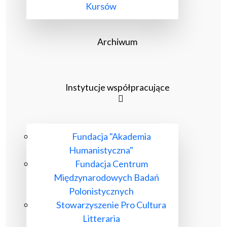
Kursów
Archiwum
Instytucje współpracujące
Fundacja "Akademia
Humanistyczna"
Fundacja Centrum
Międzynarodowych Badań
Polonistycznych
Stowarzyszenie Pro Cultura
Litteraria