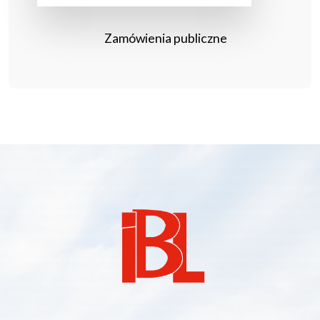
Zamówienia publiczne