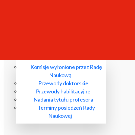
Komisje wyłonione przez Radę
Naukową
Przewody doktorskie
Przewody habilitacyjne
Nadania tytułu profesora
Terminy posiedzeń Rady
Naukowej