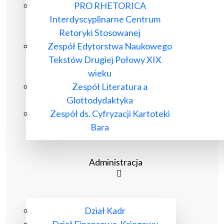
PRO RHETORICA
Interdyscyplinarne Centrum
Retoryki Stosowanej
Zespół Edytorstwa Naukowego
Tekstów Drugiej Połowy XIX
wieku
Zespół Literatura a
Glottodydaktyka
Zespół ds. Cyfryzacji Kartoteki
Bara
Administracja
Dział Kadr