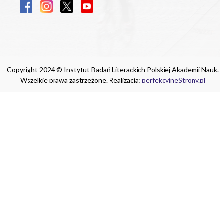
Copyright 2024 © Instytut Badań Literackich Polskiej Akademii Nauk.
Wszelkie prawa zastrzeżone. Realizacja:
perfekcyjneStrony.pl