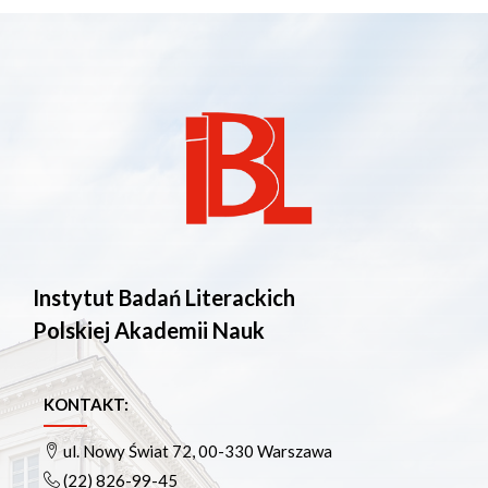
Instytut Badań Literackich
Polskiej Akademii Nauk
KONTAKT:
ul. Nowy Świat 72, 00-330 Warszawa
(22) 826-99-45