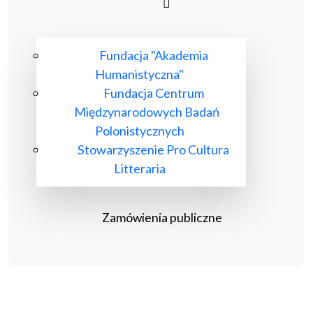
Fundacja "Akademia
Humanistyczna"
Fundacja Centrum
Międzynarodowych Badań
Polonistycznych
Stowarzyszenie Pro Cultura
Litteraria
Zamówienia publiczne