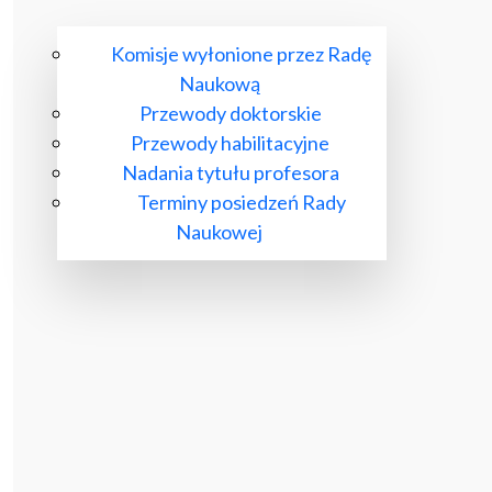
Komisje wyłonione przez Radę
Naukową
Przewody doktorskie
Przewody habilitacyjne
Nadania tytułu profesora
Terminy posiedzeń Rady
Naukowej