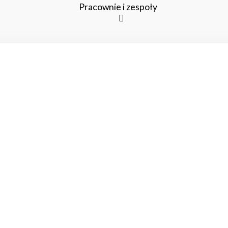
Pracownie i zespoły