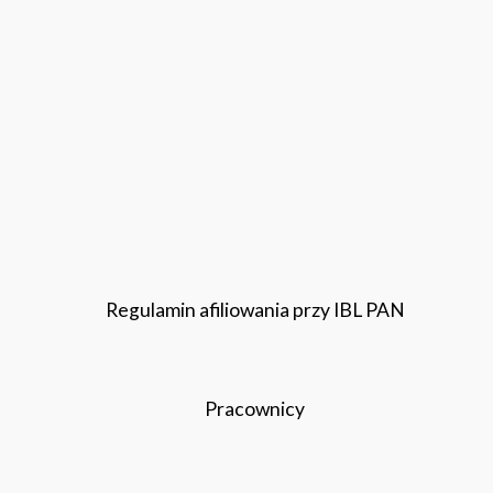
Regulamin afiliowania przy IBL PAN
Pracownicy