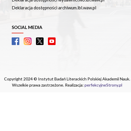
Deklaracja dostępności archiwum.ibl.waw.pl
SOCIAL MEDIA
Copyright 2024 © Instytut Badań Literackich Polskiej Akademii Nauk.
Wszelkie prawa zastrzeżone. Realizacja:
perfekcyjneStrony.pl