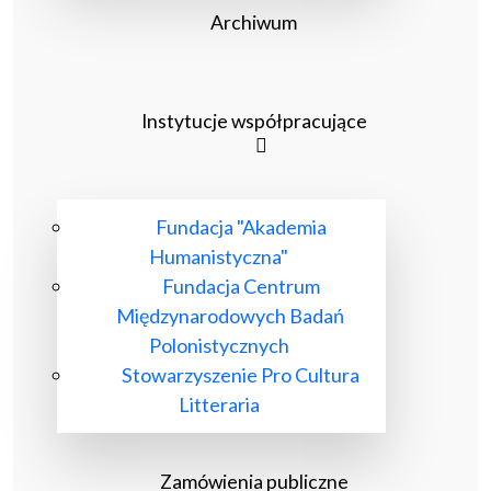
Archiwum
Instytucje współpracujące
Fundacja "Akademia
Humanistyczna"
Fundacja Centrum
Międzynarodowych Badań
Polonistycznych
Stowarzyszenie Pro Cultura
Litteraria
Zamówienia publiczne