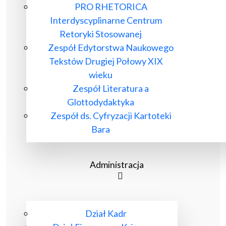
PRO RHETORICA
Interdyscyplinarne Centrum
Retoryki Stosowanej
Zespół Edytorstwa Naukowego
Tekstów Drugiej Połowy XIX
wieku
Zespół Literatura a
Glottodydaktyka
Zespół ds. Cyfryzacji Kartoteki
Bara
Administracja
Dział Kadr