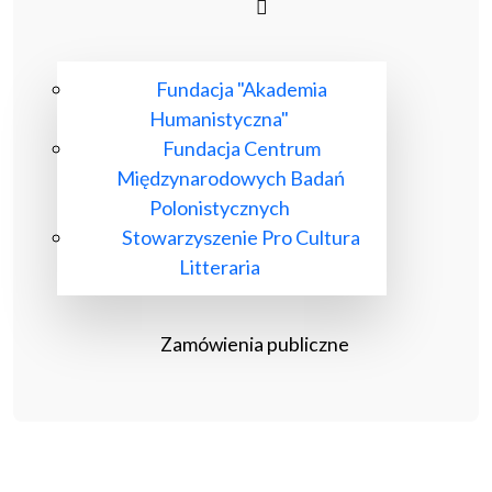
Fundacja "Akademia
Humanistyczna"
Fundacja Centrum
Międzynarodowych Badań
Polonistycznych
Stowarzyszenie Pro Cultura
Litteraria
Zamówienia publiczne