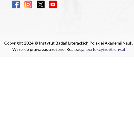
Copyright 2024 © Instytut Badań Literackich Polskiej Akademii Nauk.
Wszelkie prawa zastrzeżone. Realizacja:
perfekcyjneStrony.pl