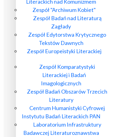
Literackich nad Komunizmem
Zespół "Archiwum Kobiet"
Zespół Badań nad Literaturą
Zagłady
Zespół Edytorstwa Krytycznego
Tekstów Dawnych
Zespół Europeistyki Literackiej
Zespół Komparatystyki
Literackiej i Badań
Imagologicznych
Zespół Badań Obszarów Trzecich
Literatury
Centrum Humanistyki Cyfrowej
Instytutu Badań Literackich PAN
Laboratorium Infrastruktury
Badawczej Literaturoznawstwa