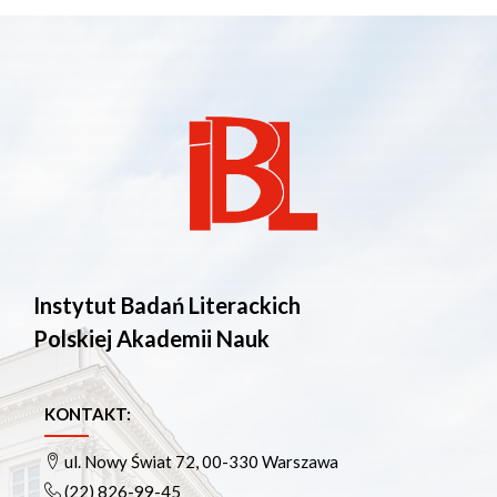
Instytut Badań Literackich
Polskiej Akademii Nauk
KONTAKT:
ul. Nowy Świat 72, 00-330 Warszawa
(22) 826-99-45