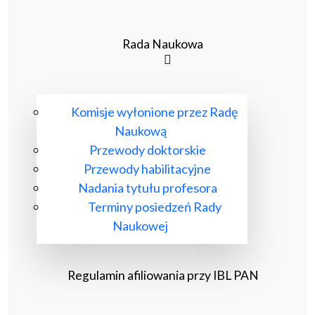
Rada Naukowa
Komisje wyłonione przez Radę
Naukową
Przewody doktorskie
Przewody habilitacyjne
Nadania tytułu profesora
Terminy posiedzeń Rady
Naukowej
Regulamin afiliowania przy IBL PAN