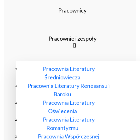
Pracownicy
Pracownie i zespoły
Pracownia Literatury
Średniowiecza
Pracownia Literatury Renesansu i
Baroku
Pracownia Literatury
Oświecenia
Pracownia Literatury
Romantyzmu
Pracownia Współczesnej