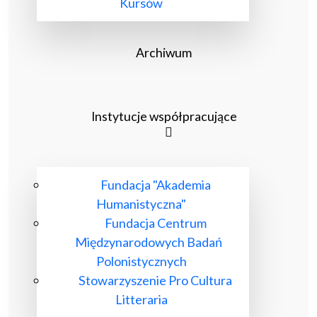
Kursów
Archiwum
Instytucje współpracujące
Fundacja "Akademia
Humanistyczna"
Fundacja Centrum
Międzynarodowych Badań
Polonistycznych
Stowarzyszenie Pro Cultura
Litteraria