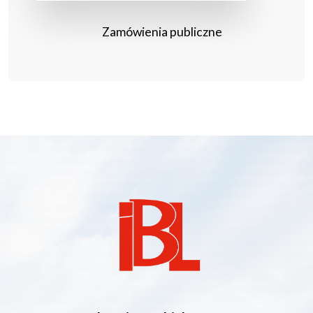
Zamówienia publiczne