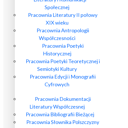
Społecznej
Pracownia Literatury II połowy
XIX wieku
Pracownia Antropologii
Współczesności
Pracownia Poetyki
Historycznej
Pracownia Poetyki Teoretycznej i
Semiotyki Kultury
Pracownia Edycji i Monografii
Cyfrowych
Pracownia Dokumentacji
Literatury Współczesnej
Pracownia Bibliografii Bieżącej
Pracownia Słownika Polszczyzny