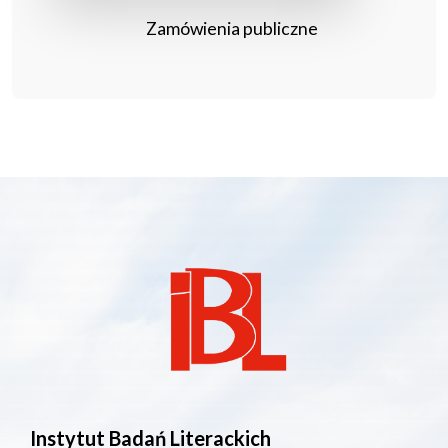
Zamówienia publiczne
Instytut Badań Literackich