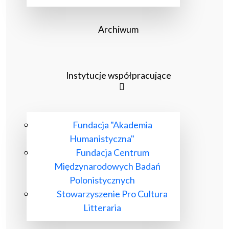
Archiwum
Instytucje współpracujące
Fundacja "Akademia
Humanistyczna"
Fundacja Centrum
Międzynarodowych Badań
Polonistycznych
Stowarzyszenie Pro Cultura
Litteraria