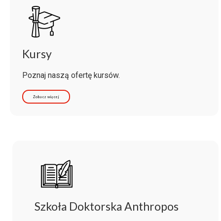
Kursy
Poznaj naszą ofertę kursów.
Zobacz więcej
Szkoła Doktorska Anthropos