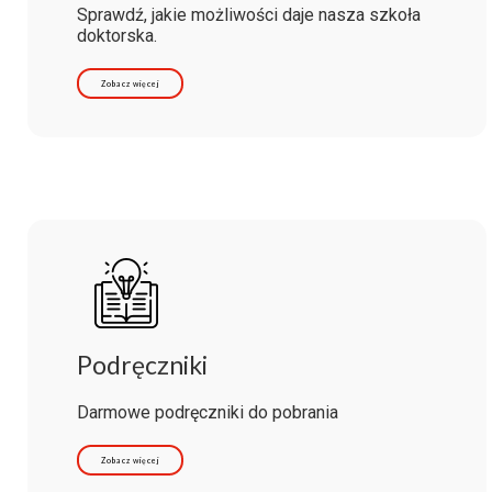
Sprawdź, jakie możliwości daje nasza szkoła
doktorska.
Zobacz więcej
Podręczniki
Darmowe podręczniki do pobrania
Zobacz więcej