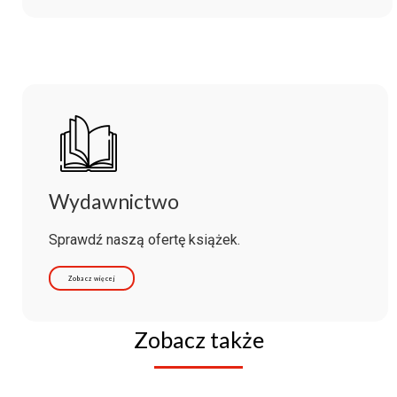
Wydawnictwo
Sprawdź naszą ofertę książek.
Zobacz więcej
Zobacz także