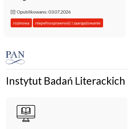
Opublikowano: 03.07.2026
rozmowa
niepełnosprawność i zaangażowanie
Instytut Badań Literackich