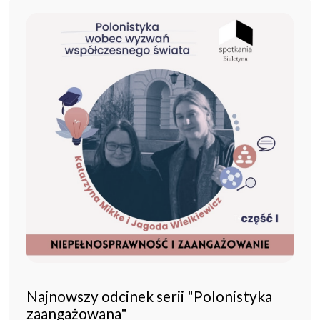
Najnowszy odcinek serii "Polonistyka
zaangażowana"