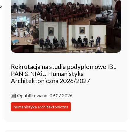
Poczta ibl.waw.pl
Kontakt
Rekrutacja na studia podyplomowe IBL
PAN & NIAiU Humanistyka
Architektoniczna 2026/2027
Opublikowano: 09.07.2026
humanistyka architektoniczna