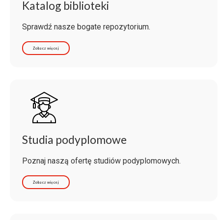
Katalog biblioteki
Sprawdź nasze bogate repozytorium.
Zobacz więcej
Studia podyplomowe
Poznaj naszą ofertę studiów podyplomowych.
Zobacz więcej