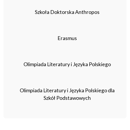
Szkoła Doktorska Anthropos
Erasmus
Olimpiada Literatury i Języka Polskiego
Olimpiada Literatury i Języka Polskiego dla
Szkół Podstawowych