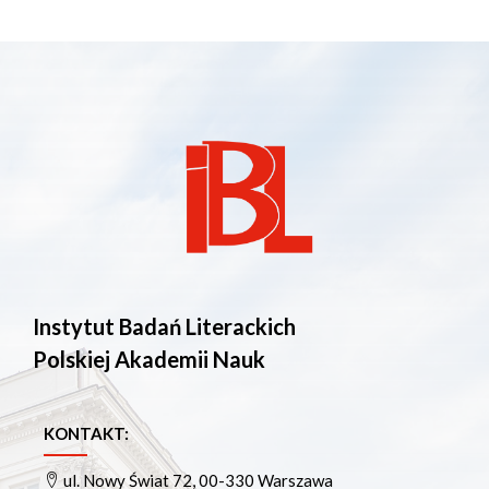
Instytut Badań Literackich
Polskiej Akademii Nauk
KONTAKT:
ul. Nowy Świat 72, 00-330 Warszawa