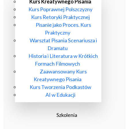
Kurs Kreatywnego Pisania
Kurs Poprawnej Polszczyzny
Kurs Retoryki Praktycznej
Pisanie jako Proces. Kurs
Praktyczny
Warsztat Pisania Scenariusza i
Dramatu
Historia i Literatura w Krótkich
Formach Filmowych
Zaawansowany Kurs
Kreatywnego Pisania
Kurs Tworzenia Podkastów
AI w Edukacji
Szkolenia