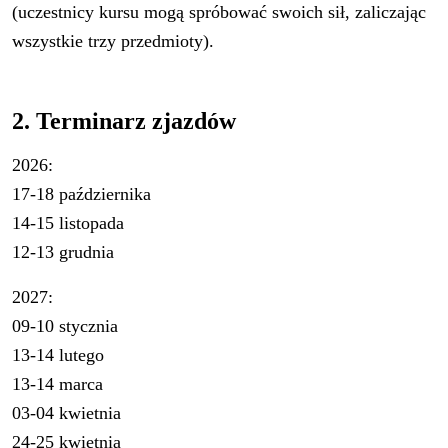
(uczestnicy kursu mogą spróbować swoich sił, zaliczając
wszystkie trzy przedmioty).
2. Terminarz zjazdów
2026:
17-18 października
14-15 listopada
12-13 grudnia
2027:
09-10 stycznia
13-14 lutego
13-14 marca
03-04 kwietnia
24-25 kwietnia