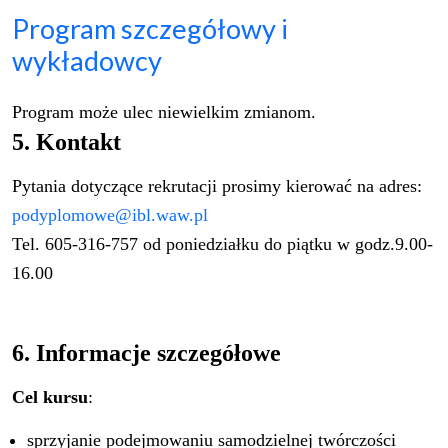
Program szczegółowy i
wykładowcy
Program może ulec niewielkim zmianom.
5. Kontakt
Pytania dotyczące rekrutacji prosimy kierować na adres:
podyplomowe@ibl.waw.pl
Tel. 605-316-757 od poniedziałku do piątku w godz.9.00-
16.00
6. Informacje szczegółowe
Cel kursu
:
sprzyjanie podejmowaniu samodzielnej twórczości