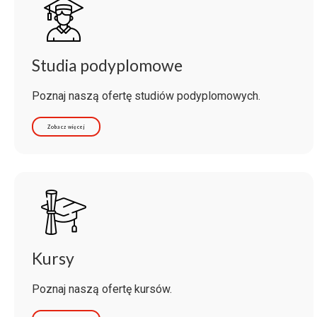
Studia podyplomowe
Poznaj naszą ofertę studiów podyplomowych.
Zobacz więcej
Kursy
Poznaj naszą ofertę kursów.