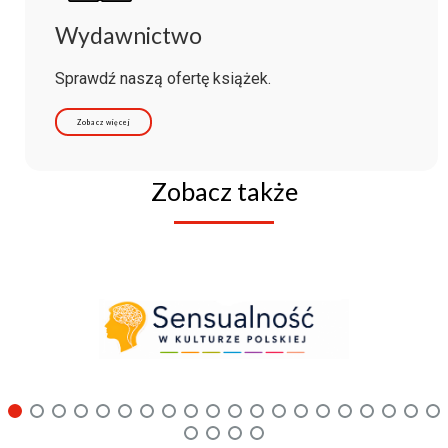
Wydawnictwo
Sprawdź naszą ofertę książek.
Zobacz więcej
Zobacz także