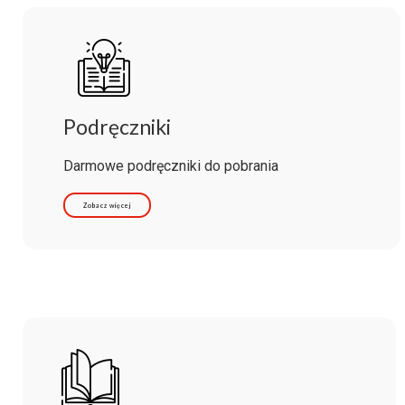
Podręczniki
Darmowe podręczniki do pobrania
Zobacz więcej