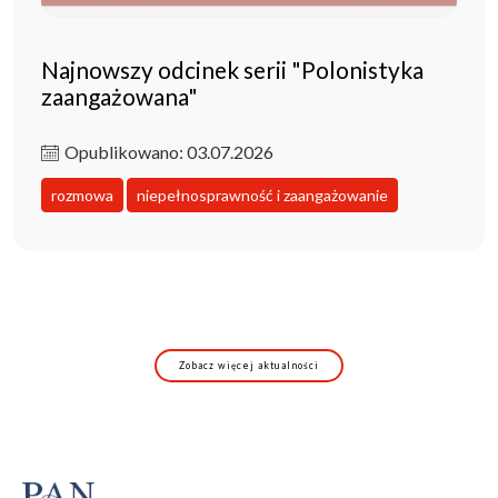
Najnowszy odcinek serii "Polonistyka
zaangażowana"
Opublikowano: 03.07.2026
rozmowa
niepełnosprawność i zaangażowanie
Zobacz więcej aktualności