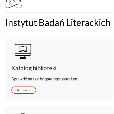
Instytut Badań Literackich
Katalog biblioteki
Sprawdź nasze bogate repozytorium.
Zobacz więcej