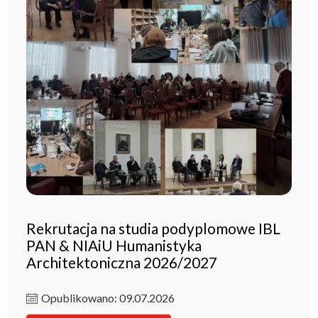
Rekrutacja na studia podyplomowe IBL
PAN & NIAiU Humanistyka
Architektoniczna 2026/2027
Opublikowano: 09.07.2026