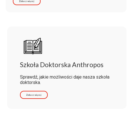
Zobacz więcej
Szkoła Doktorska Anthropos
Sprawdź, jakie możliwości daje nasza szkoła
doktorska.
Zobacz więcej