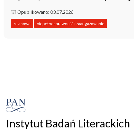
Opublikowano: 03.07.2026
rozmowa
niepełnosprawność i zaangażowanie
Instytut Badań Literackich