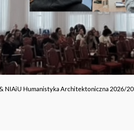
 & NIAiU Humanistyka Architektoniczna 2026/2