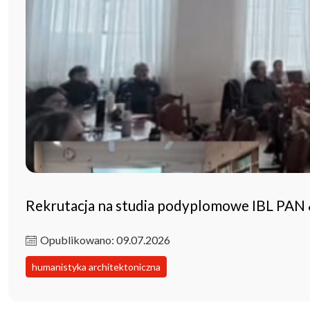
Rekrutacja na studia podyplomowe IBL PAN
Opublikowano: 09.07.2026
humanistyka architektoniczna