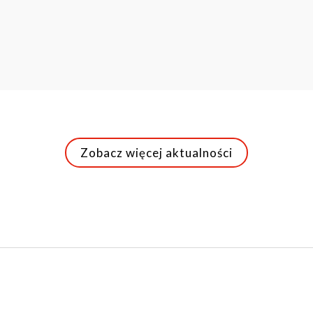
Zobacz więcej aktualności