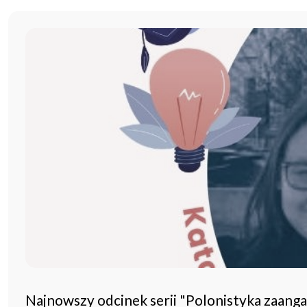
Najnowszy odcinek serii "Polonistyka zaang