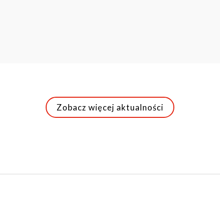
Zobacz więcej aktualności