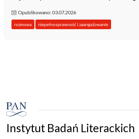
Opublikowano: 03.07.2026
rozmowa
niepełnosprawność i zaangażowanie
Instytut Badań Literackich