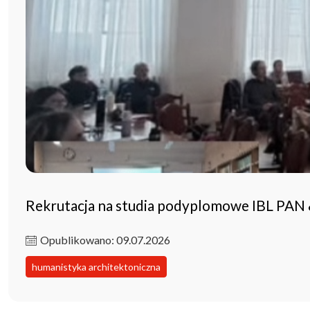
Rekrutacja na studia podyplomowe IBL PAN
Opublikowano: 09.07.2026
humanistyka architektoniczna