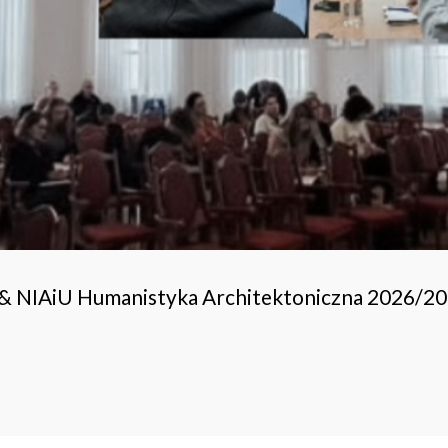
 & NIAiU Humanistyka Architektoniczna 2026/2