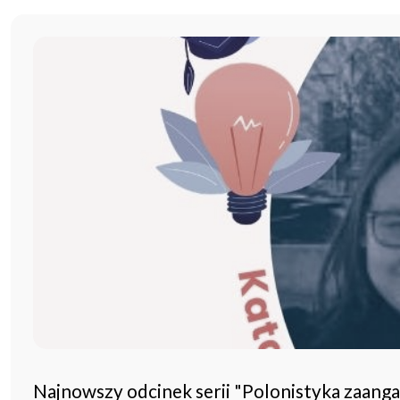
Najnowszy odcinek serii "Polonistyka zaang