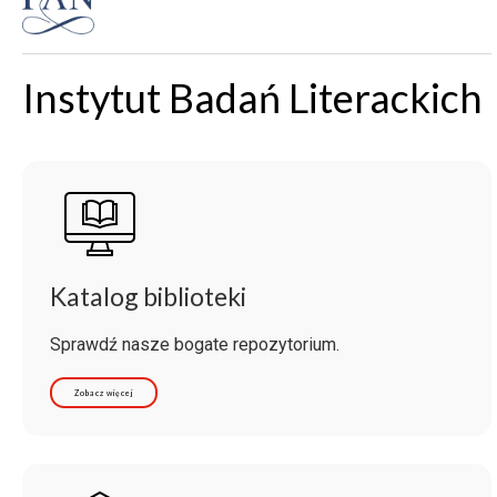
Instytut Badań Literackich
Katalog biblioteki
Sprawdź nasze bogate repozytorium.
Zobacz więcej