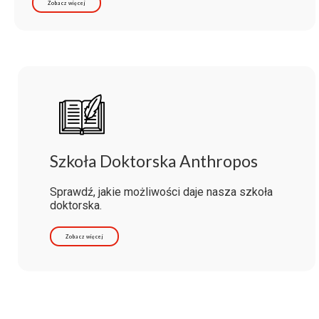
Zobacz więcej
Szkoła Doktorska Anthropos
Sprawdź, jakie możliwości daje nasza szkoła
doktorska.
Zobacz więcej