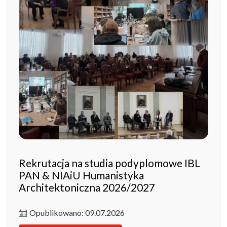
Rekrutacja na studia podyplomowe IBL
PAN & NIAiU Humanistyka
Architektoniczna 2026/2027
Opublikowano: 09.07.2026