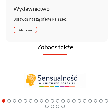
Wydawnictwo
Sprawdź naszą ofertę książek.
Zobacz więcej
Zobacz także