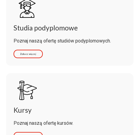
Studia podyplomowe
Poznaj naszą ofertę studiów podyplomowych.
Zobacz więcej
Kursy
Poznaj naszą ofertę kursów.