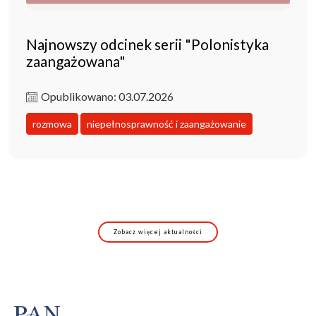
Najnowszy odcinek serii "Polonistyka
zaangażowana"
Opublikowano: 03.07.2026
rozmowa
niepełnosprawność i zaangażowanie
Zobacz więcej aktualności