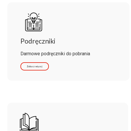
Podręczniki
Darmowe podręczniki do pobrania
Zobacz więcej