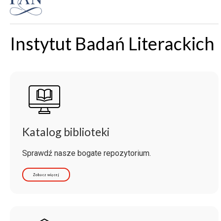
Instytut Badań Literackich
Katalog biblioteki
Sprawdź nasze bogate repozytorium.
Zobacz więcej