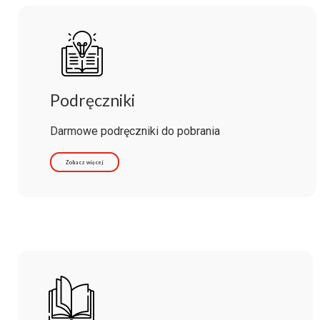
Podręczniki
Darmowe podręczniki do pobrania
Zobacz więcej