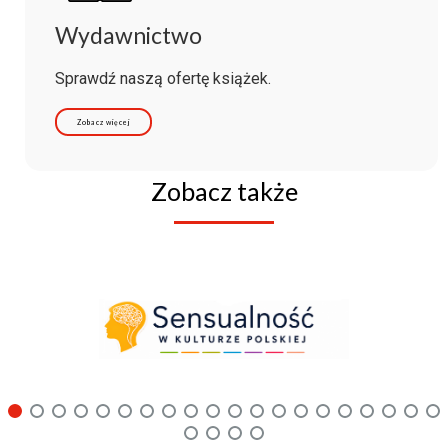
Wydawnictwo
Sprawdź naszą ofertę książek.
Zobacz więcej
Zobacz także