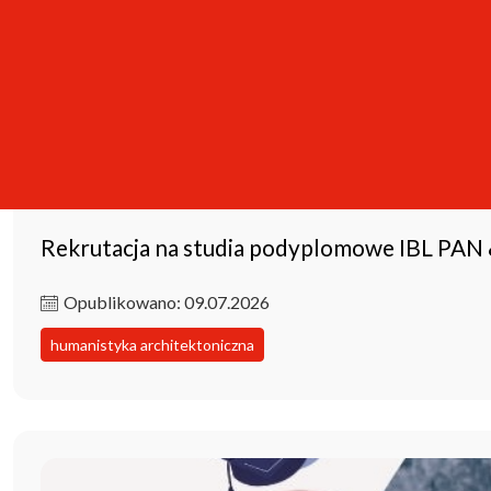
Rekrutacja na studia podyplomowe IBL PAN
Opublikowano: 09.07.2026
humanistyka architektoniczna