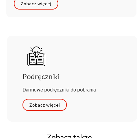
Zobacz więcej
Podręczniki
Darmowe podręczniki do pobrania
Zobacz więcej
Zobacz także