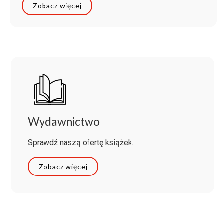
Zobacz więcej
Wydawnictwo
Sprawdź naszą ofertę książek.
Zobacz więcej