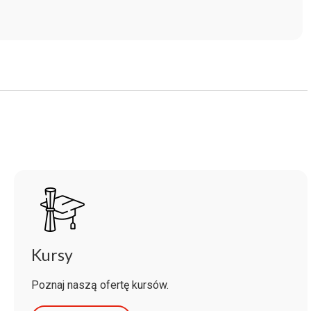
Kursy
Poznaj naszą ofertę kursów.