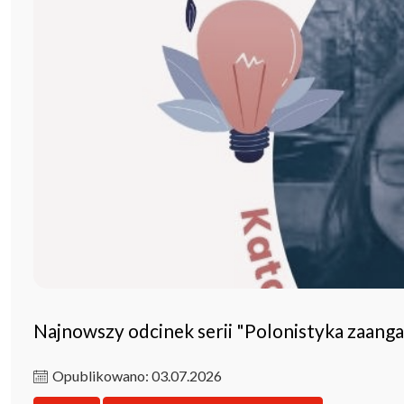
Najnowszy odcinek serii "Polonistyka zaang
Opublikowano: 03.07.2026