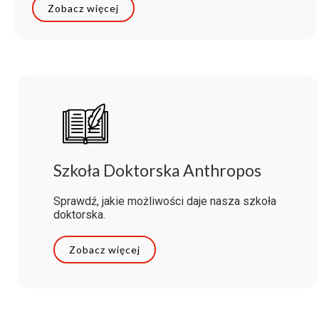
Zobacz więcej
Szkoła Doktorska Anthropos
Sprawdź, jakie możliwości daje nasza szkoła
doktorska.
Zobacz więcej