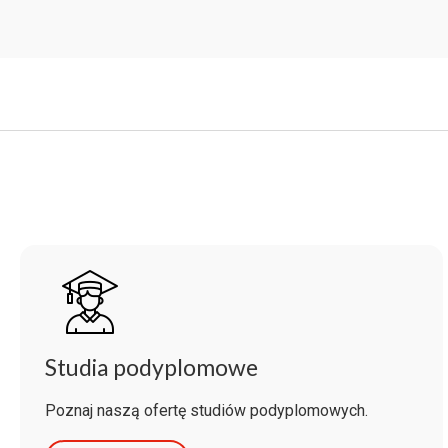
Studia podyplomowe
Poznaj naszą ofertę studiów podyplomowych.