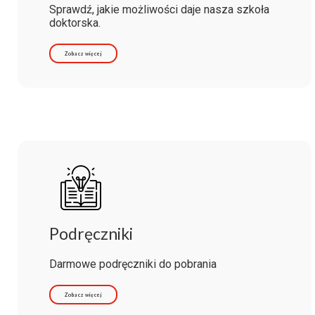
Sprawdź, jakie możliwości daje nasza szkoła
doktorska.
Zobacz więcej
Podręczniki
Darmowe podręczniki do pobrania
Zobacz więcej