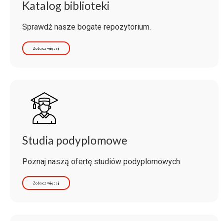
Katalog biblioteki
Sprawdź nasze bogate repozytorium.
Zobacz więcej
Studia podyplomowe
Poznaj naszą ofertę studiów podyplomowych.
Zobacz więcej