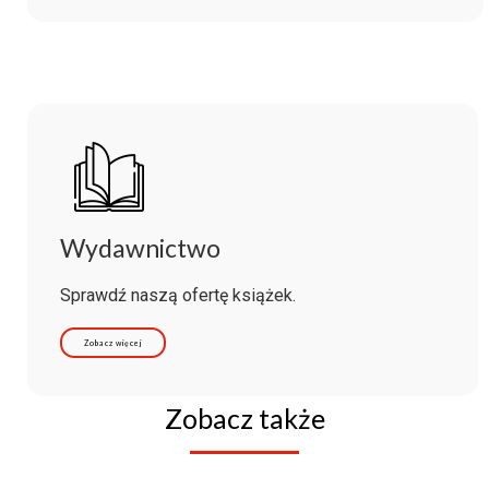
Wydawnictwo
Sprawdź naszą ofertę książek.
Zobacz więcej
Zobacz także