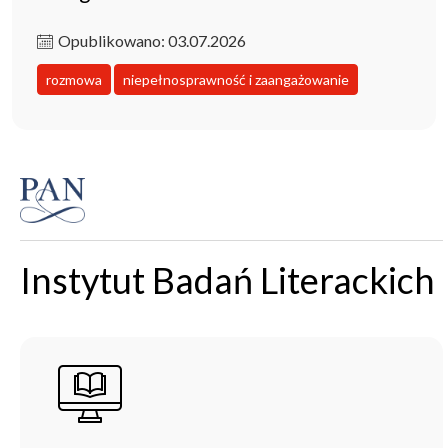
Opublikowano: 03.07.2026
rozmowa
niepełnosprawność i zaangażowanie
Instytut Badań Literackich