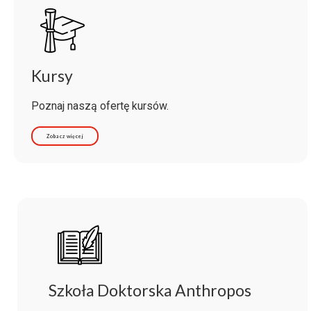
Kursy
Poznaj naszą ofertę kursów.
Zobacz więcej
Szkoła Doktorska Anthropos