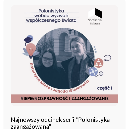
Najnowszy odcinek serii "Polonistyka
zaangażowana"