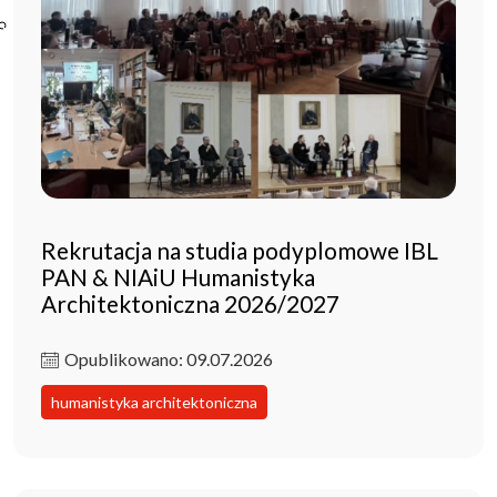
Poczta ibl.waw.pl
Kontakt
Rekrutacja na studia podyplomowe IBL
PAN & NIAiU Humanistyka
Architektoniczna 2026/2027
Opublikowano: 09.07.2026
humanistyka architektoniczna