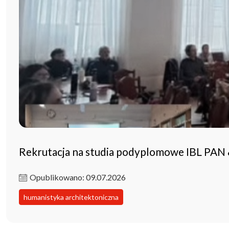
Rekrutacja na studia podyplomowe IBL PAN
Opublikowano: 09.07.2026
humanistyka architektoniczna