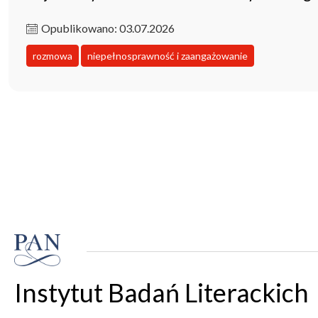
Opublikowano: 03.07.2026
rozmowa
niepełnosprawność i zaangażowanie
Instytut Badań Literackich