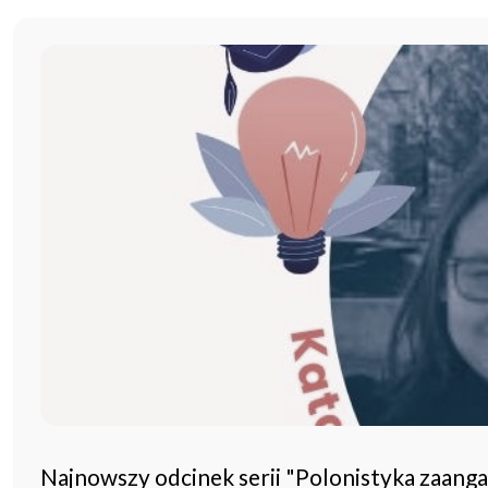
Najnowszy odcinek serii "Polonistyka zaang