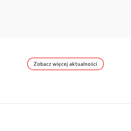
Zobacz więcej aktualności