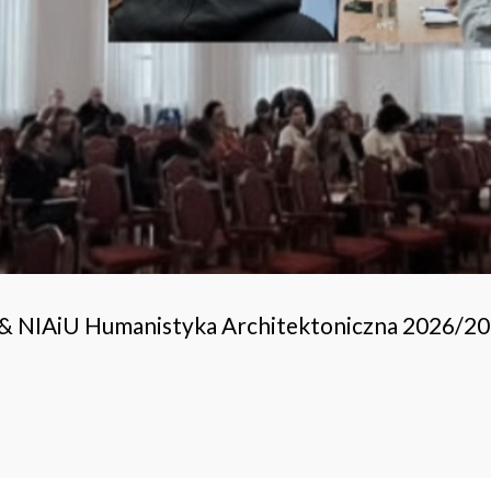
 & NIAiU Humanistyka Architektoniczna 2026/2