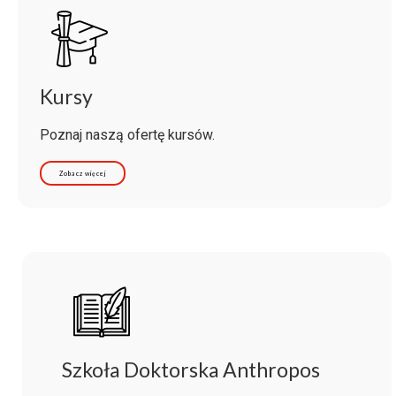
Kursy
Poznaj naszą ofertę kursów.
Zobacz więcej
Szkoła Doktorska Anthropos