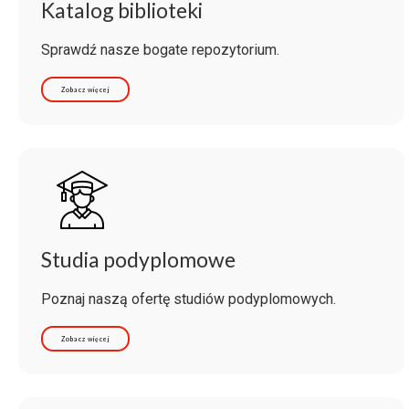
Katalog biblioteki
Sprawdź nasze bogate repozytorium.
Zobacz więcej
Studia podyplomowe
Poznaj naszą ofertę studiów podyplomowych.
Zobacz więcej