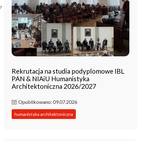
Poczta ibl.waw.pl
Kontakt
Rekrutacja na studia podyplomowe IBL
PAN & NIAiU Humanistyka
Architektoniczna 2026/2027
Opublikowano: 09.07.2026
humanistyka architektoniczna