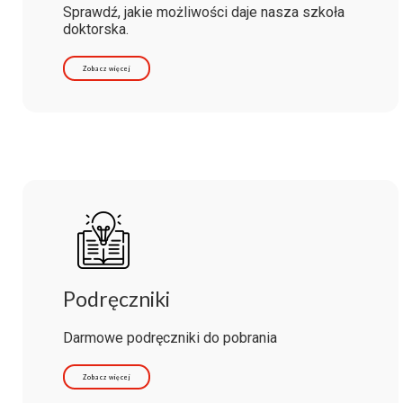
Sprawdź, jakie możliwości daje nasza szkoła
doktorska.
Zobacz więcej
Podręczniki
Darmowe podręczniki do pobrania
Zobacz więcej