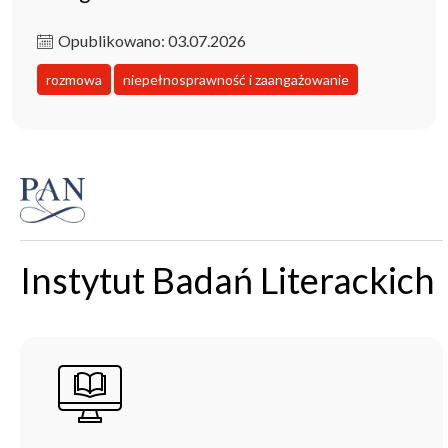
Opublikowano: 03.07.2026
rozmowa
niepełnosprawność i zaangażowanie
Instytut Badań Literackich