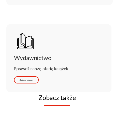
Wydawnictwo
Sprawdź naszą ofertę książek.
Zobacz więcej
Zobacz także