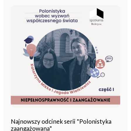
Najnowszy odcinek serii "Polonistyka
zaangażowana"