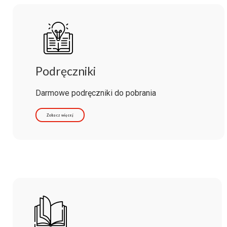
Podręczniki
Darmowe podręczniki do pobrania
Zobacz więcej