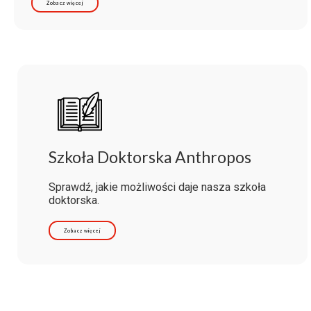
Zobacz więcej
Szkoła Doktorska Anthropos
Sprawdź, jakie możliwości daje nasza szkoła
doktorska.
Zobacz więcej