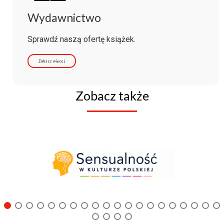
Wydawnictwo
Sprawdź naszą ofertę książek.
Zobacz więcej
Zobacz także