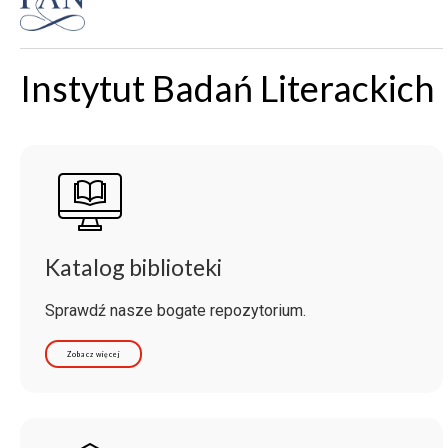
Instytut Badań Literackich
Katalog biblioteki
Sprawdź nasze bogate repozytorium.
Zobacz więcej