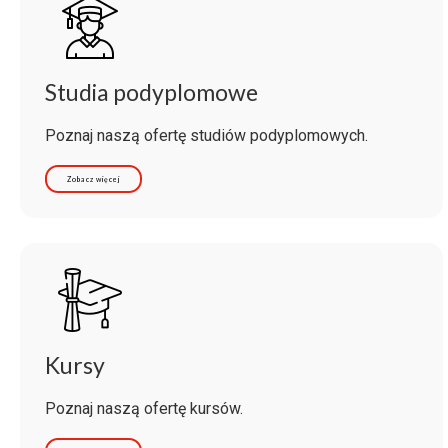
Studia podyplomowe
Poznaj naszą ofertę studiów podyplomowych.
Zobacz więcej
Kursy
Poznaj naszą ofertę kursów.