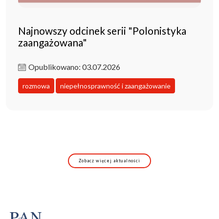
Najnowszy odcinek serii "Polonistyka
zaangażowana"
Opublikowano: 03.07.2026
rozmowa
niepełnosprawność i zaangażowanie
Zobacz więcej aktualności