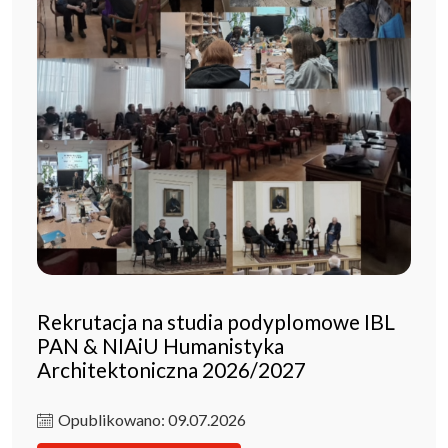
Rekrutacja na studia podyplomowe IBL
PAN & NIAiU Humanistyka
Architektoniczna 2026/2027
Opublikowano: 09.07.2026