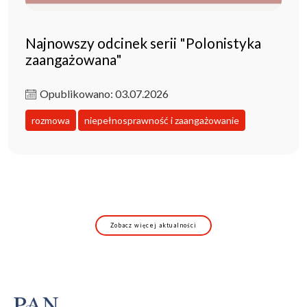
Najnowszy odcinek serii "Polonistyka
zaangażowana"
Opublikowano: 03.07.2026
rozmowa
niepełnosprawność i zaangażowanie
Zobacz więcej aktualności