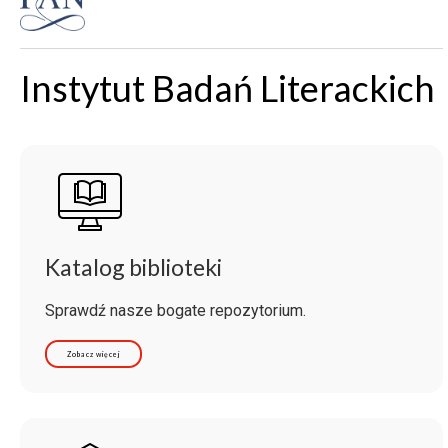
Instytut Badań Literackich
Katalog biblioteki
Sprawdź nasze bogate repozytorium.
Zobacz więcej