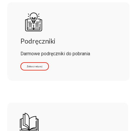
Podręczniki
Darmowe podręczniki do pobrania
Zobacz więcej