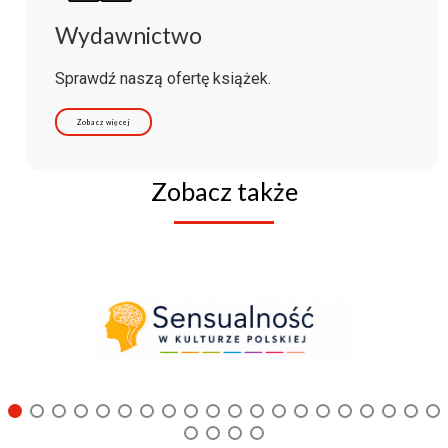
Wydawnictwo
Sprawdź naszą ofertę książek.
Zobacz więcej
Zobacz także