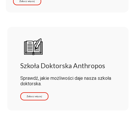
Zobacz więcej
Szkoła Doktorska Anthropos
Sprawdź, jakie możliwości daje nasza szkoła
doktorska.
Zobacz więcej