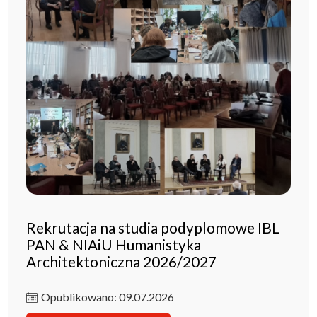
Rekrutacja na studia podyplomowe IBL
PAN & NIAiU Humanistyka
Architektoniczna 2026/2027
Opublikowano: 09.07.2026