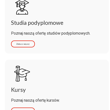
Studia podyplomowe
Poznaj naszą ofertę studiów podyplomowych.
Zobacz więcej
Kursy
Poznaj naszą ofertę kursów.