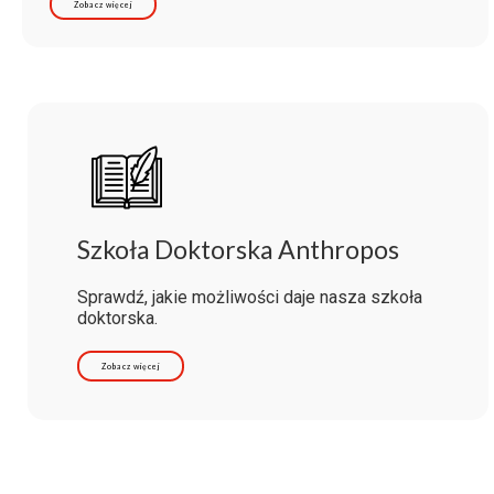
Zobacz więcej
Szkoła Doktorska Anthropos
Sprawdź, jakie możliwości daje nasza szkoła
doktorska.
Zobacz więcej