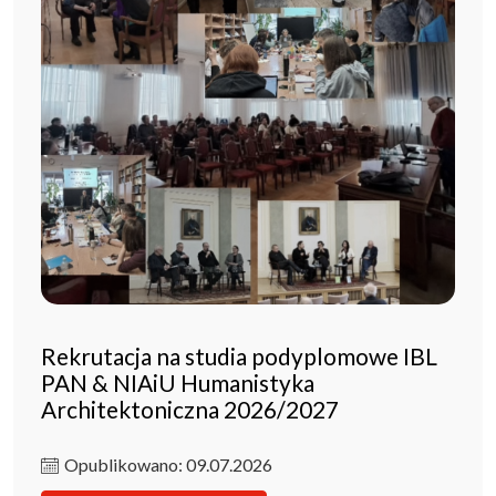
Rekrutacja na studia podyplomowe IBL
PAN & NIAiU Humanistyka
Architektoniczna 2026/2027
Opublikowano: 09.07.2026