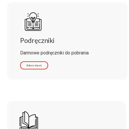
Podręczniki
Darmowe podręczniki do pobrania
Zobacz więcej