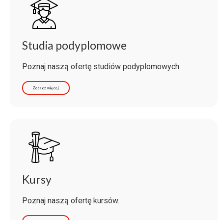
Studia podyplomowe
Poznaj naszą ofertę studiów podyplomowych.
Zobacz więcej
Kursy
Poznaj naszą ofertę kursów.