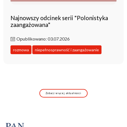
Najnowszy odcinek serii "Polonistyka
zaangażowana"
Opublikowano: 03.07.2026
rozmowa
niepełnosprawność i zaangażowanie
Zobacz więcej aktualności