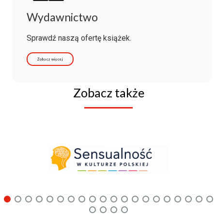
Wydawnictwo
Sprawdź naszą ofertę książek.
Zobacz więcej
Zobacz także