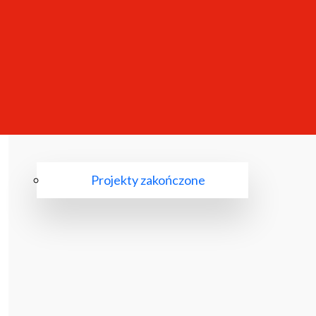
Projekty zakończone