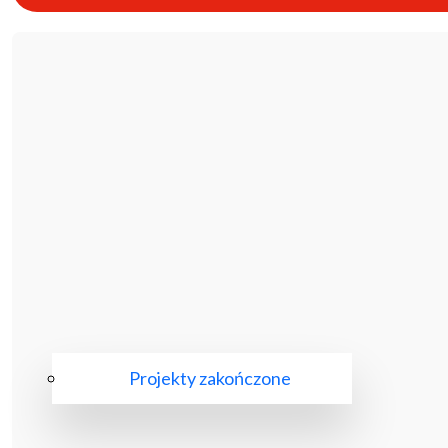
Projekty zakończone