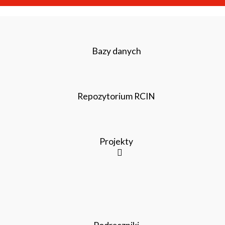
Bazy danych
Repozytorium RCIN
Projekty