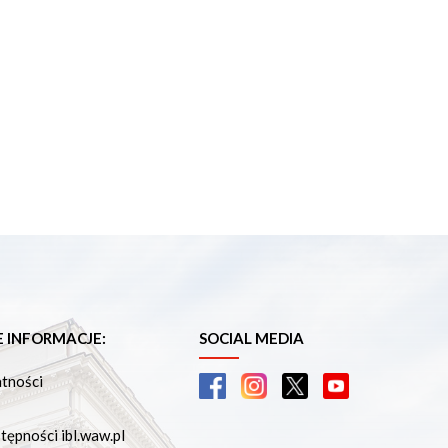
INFORMACJE:
SOCIAL MEDIA
atności
tępności ibl.waw.pl