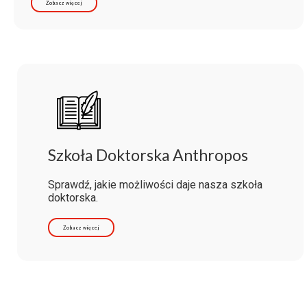
Zobacz więcej
Szkoła Doktorska Anthropos
Sprawdź, jakie możliwości daje nasza szkoła
doktorska.
Zobacz więcej