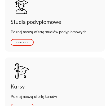
Studia podyplomowe
Poznaj naszą ofertę studiów podyplomowych.
Zobacz więcej
Kursy
Poznaj naszą ofertę kursów.