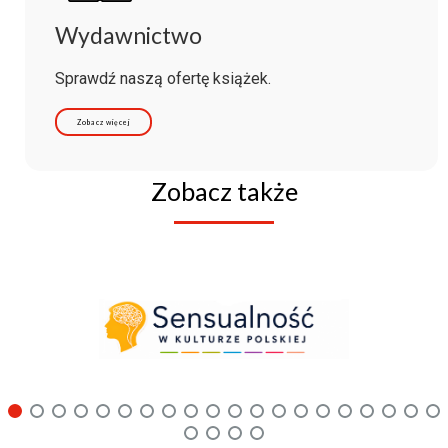
Wydawnictwo
Sprawdź naszą ofertę książek.
Zobacz więcej
Zobacz także