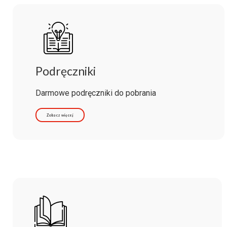
Podręczniki
Darmowe podręczniki do pobrania
Zobacz więcej