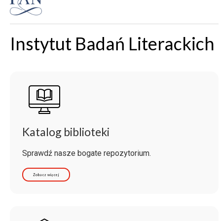
Instytut Badań Literackich
Katalog biblioteki
Sprawdź nasze bogate repozytorium.
Zobacz więcej