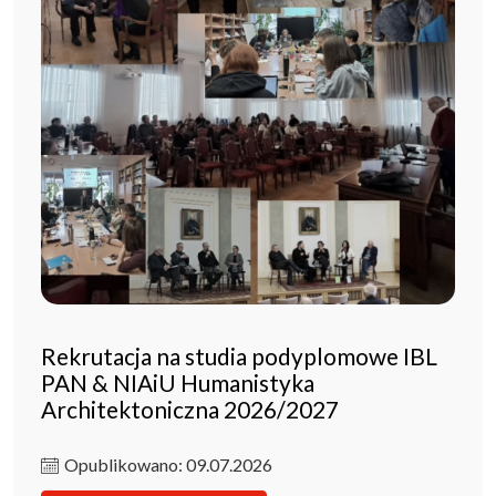
Rekrutacja na studia podyplomowe IBL
PAN & NIAiU Humanistyka
Architektoniczna 2026/2027
Opublikowano: 09.07.2026