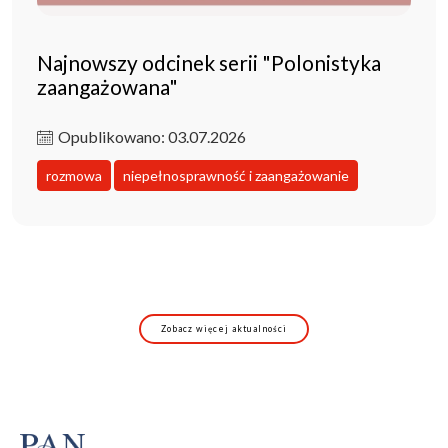
Najnowszy odcinek serii "Polonistyka
zaangażowana"
Opublikowano: 03.07.2026
rozmowa
niepełnosprawność i zaangażowanie
Zobacz więcej aktualności