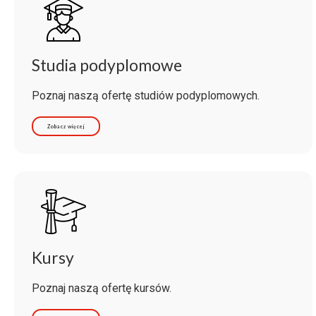
Studia podyplomowe
Poznaj naszą ofertę studiów podyplomowych.
Zobacz więcej
Kursy
Poznaj naszą ofertę kursów.