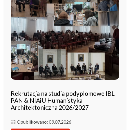
Rekrutacja na studia podyplomowe IBL
PAN & NIAiU Humanistyka
Architektoniczna 2026/2027
Opublikowano: 09.07.2026