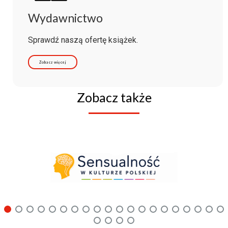
Wydawnictwo
Sprawdź naszą ofertę książek.
Zobacz więcej
Zobacz także