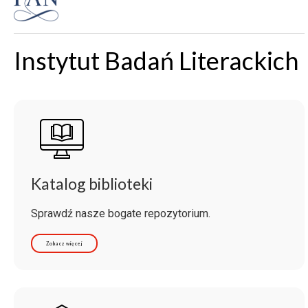
Instytut Badań Literackich
Katalog biblioteki
Sprawdź nasze bogate repozytorium.
Zobacz więcej