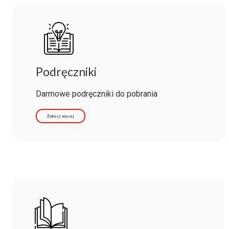
Podręczniki
Darmowe podręczniki do pobrania
Zobacz więcej