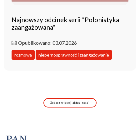
Najnowszy odcinek serii "Polonistyka
zaangażowana"
Opublikowano: 03.07.2026
rozmowa
niepełnosprawność i zaangażowanie
Zobacz więcej aktualności